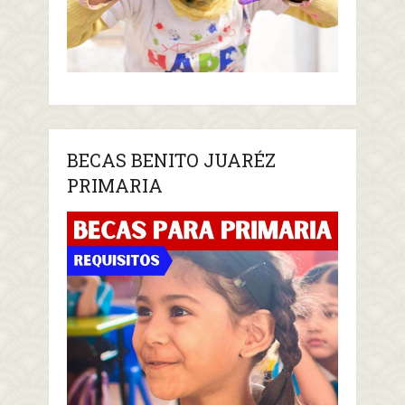
BECAS BENITO JUARÉZ
PRIMARIA