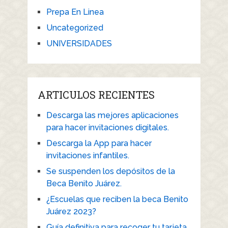
Prepa En Linea
Uncategorized
UNIVERSIDADES
ARTICULOS RECIENTES
Descarga las mejores aplicaciones
para hacer invitaciones digitales.
Descarga la App para hacer
invitaciones infantiles.
Se suspenden los depósitos de la
Beca Benito Juárez.
¿Escuelas que reciben la beca Benito
Juárez 2023?
Guía definitiva para recoger tu tarjeta