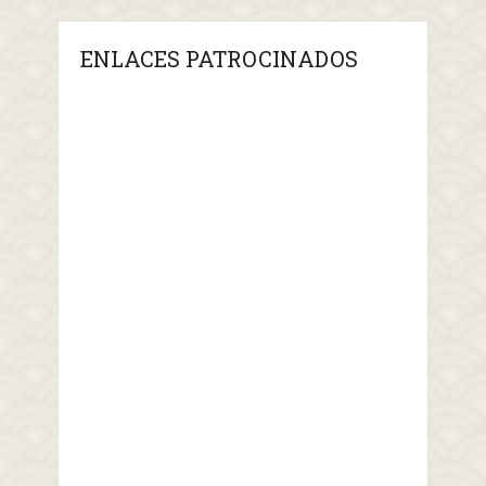
ENLACES PATROCINADOS