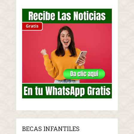
BECAS INFANTILES