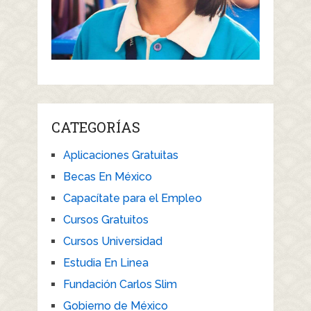
CATEGORÍAS
Aplicaciones Gratuitas
Becas En México
Capacítate para el Empleo
Cursos Gratuitos
Cursos Universidad
Estudia En Linea
Fundación Carlos Slim
Gobierno de México