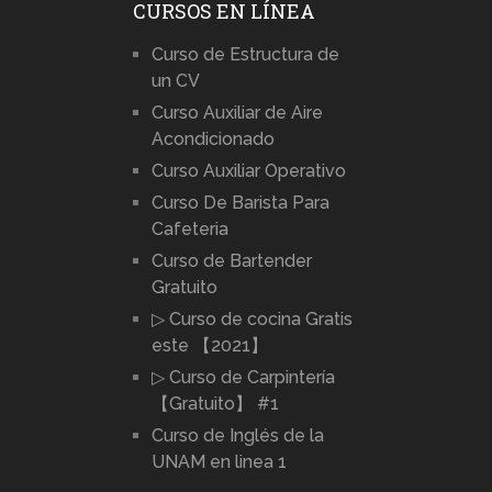
CURSOS EN LÍNEA
Curso de Estructura de
un CV
Curso Auxiliar de Aire
Acondicionado
Curso Auxiliar Operativo
Curso De Barista Para
Cafeteria
Curso de Bartender
Gratuito
▷ Curso de cocina Gratis
este 【2021】
▷ Curso de Carpintería
【Gratuito】 #1
Curso de Inglés de la
UNAM en linea 1