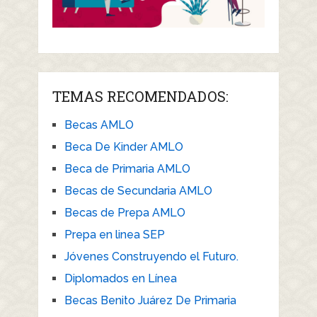
TEMAS RECOMENDADOS:
Becas AMLO
Beca De Kinder AMLO
Beca de Primaria AMLO
Becas de Secundaria AMLO
Becas de Prepa AMLO
Prepa en linea SEP
Jóvenes Construyendo el Futuro.
Diplomados en Línea
Becas Benito Juárez De Primaria