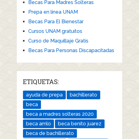
Becas Para Madres Solteras
Prepa en linea UNAM
Becas Para El Bienestar
Cursos UNAM gratuitos
Curso de Maquillaje Gratis
Becas Para Personas Discapacitadas
ETIQUETAS:
ayuda de prepa
bachillerato
beca
beca a madres solteras 2020
beca amlo
beca benito juarez
beca de bachillerato