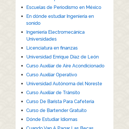
Escuelas de Periodismo en México
En dónde estudiar Ingeniería en
sonido
Ingeniería Electromecánica
Universidades
Licenciatura en finanzas
Universidad Enrique Díaz de León
Curso Auxiliar de Aire Acondicionado
Curso Auxiliar Operativo
Universidad Autónoma del Noreste
Curso Auxiliar de Tránsito
Curso De Barista Para Cafeteria
Curso de Bartender Gratuito
Dónde Estudiar Idiomas
Cuando Van A Pagar Las Becas.