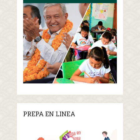
PREPA EN LINEA