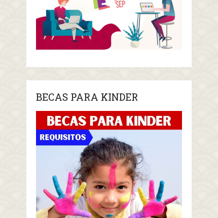
BECAS PARA KINDER