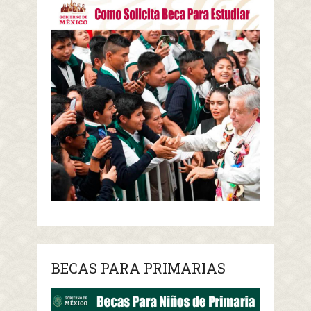
BECAS PARA PRIMARIAS