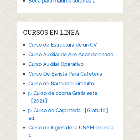
Beca para madres solteras 1
CURSOS EN LÍNEA
Curso de Estructura de un CV
Curso Auxiliar de Aire Acondicionado
Curso Auxiliar Operativo
Curso De Barista Para Cafeteria
Curso de Bartender Gratuito
▷ Curso de cocina Gratis este
【2021】
▷ Curso de Carpintería 【Gratuito】
#1
Curso de Inglés de la UNAM en linea
1