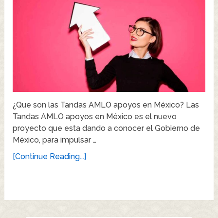
¿Que son las Tandas AMLO apoyos en México? Las
Tandas AMLO apoyos en México es el nuevo
proyecto que esta dando a conocer el Gobierno de
México, para impulsar …
[Continue Reading...]