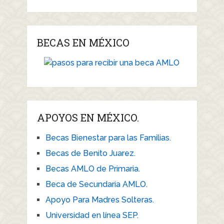
BECAS EN MÉXICO
APOYOS EN MÉXICO.
Becas Bienestar para las Familias.
Becas de Benito Juarez.
Becas AMLO de Primaria.
Beca de Secundaria AMLO.
Apoyo Para Madres Solteras.
Universidad en línea SEP.