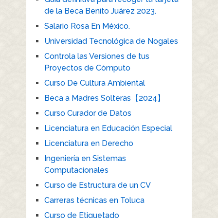
de la Beca Benito Juárez 2023.
Salario Rosa En México.
Universidad Tecnológica de Nogales
Controla las Versiones de tus
Proyectos de Cómputo
Curso De Cultura Ambiental
Beca a Madres Solteras【2024】
Curso Curador de Datos
Licenciatura en Educación Especial
Licenciatura en Derecho
Ingeniería en Sistemas
Computacionales
Curso de Estructura de un CV
Carreras técnicas en Toluca
Curso de Etiquetado