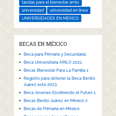
tandas para el bienestar amlo
universidad
universidad en linea
UNIVERSIDADES EN MEXICO
BECAS EN MÉXICO
Beca para Primaria y Secundaria.
Beca Universitaria AMLO 2021.
Becas Bienestar Para La Familia 1
Registro para obtener la Beca Benito
Juárez este 2023.
Beca Jóvenes Escribiendo el Futuro 1
Becas Benito Juárez en México 2
Becas de Primaria en México