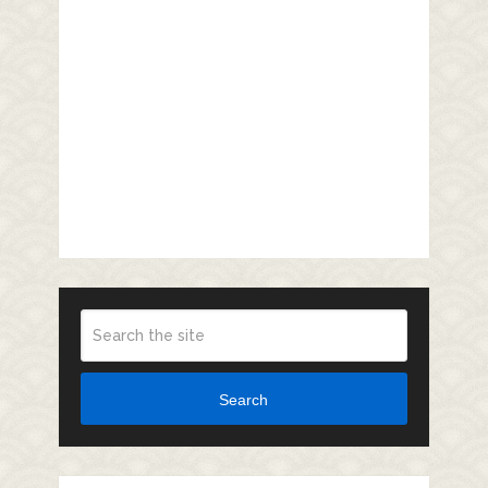
Search