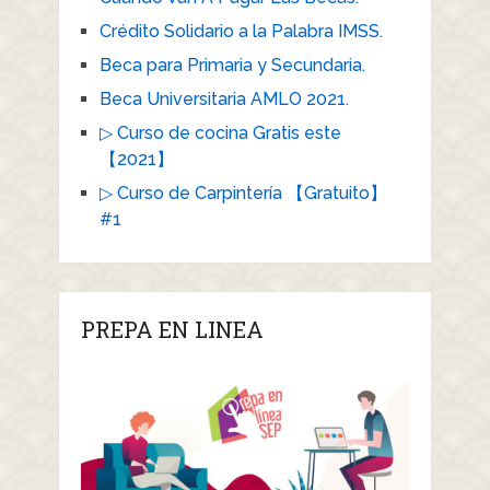
Crédito Solidario a la Palabra IMSS.
Beca para Primaria y Secundaria.
Beca Universitaria AMLO 2021.
▷ Curso de cocina Gratis este
【2021】
▷ Curso de Carpintería 【Gratuito】
#1
PREPA EN LINEA