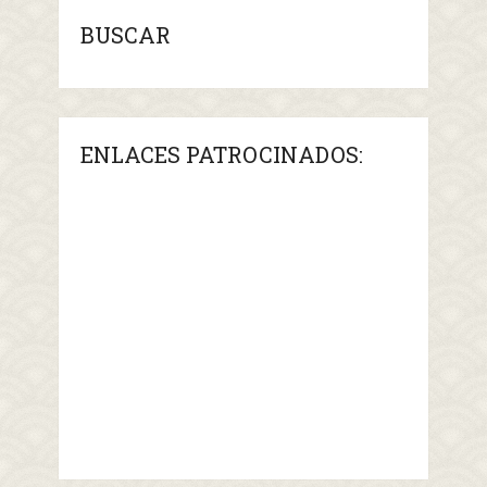
BUSCAR
ENLACES PATROCINADOS: