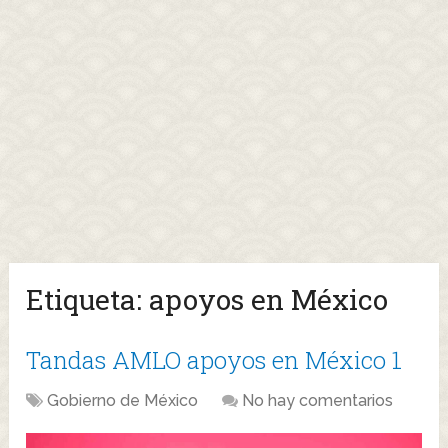
Etiqueta:
apoyos en México
Tandas AMLO apoyos en México 1
Gobierno de México
No hay comentarios