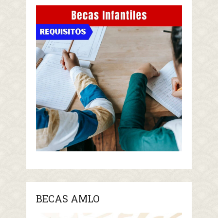
BECAS AMLO