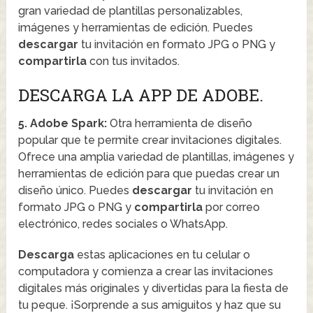
gran variedad de plantillas personalizables,
imágenes y herramientas de edición. Puedes
descargar
tu invitación en formato JPG o PNG y
compartirla
con tus invitados.
DESCARGA LA APP DE ADOBE.
5. Adobe Spark:
Otra herramienta de diseño
popular que te permite crear invitaciones digitales.
Ofrece una amplia variedad de plantillas, imágenes y
herramientas de edición para que puedas crear un
diseño único. Puedes
descargar
tu invitación en
formato JPG o PNG y
compartirla
por correo
electrónico, redes sociales o WhatsApp.
Descarga
estas aplicaciones en tu celular o
computadora y comienza a crear las invitaciones
digitales más originales y divertidas para la fiesta de
tu peque. ¡Sorprende a sus amiguitos y haz que su