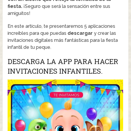
fiesta.
¡Seguro que será la sensación entre sus
amiguitos!
En este artículo, te presentaremos 5 aplicaciones
increíbles para que puedas
descargar
y crear las
invitaciones digitales más fantásticas para la fiesta
infantil de tu peque.
DESCARGA LA APP PARA HACER
INVITACIONES INFANTILES.