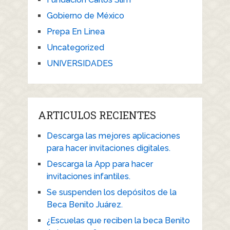
Gobierno de México
Prepa En Linea
Uncategorized
UNIVERSIDADES
ARTICULOS RECIENTES
Descarga las mejores aplicaciones
para hacer invitaciones digitales.
Descarga la App para hacer
invitaciones infantiles.
Se suspenden los depósitos de la
Beca Benito Juárez.
¿Escuelas que reciben la beca Benito