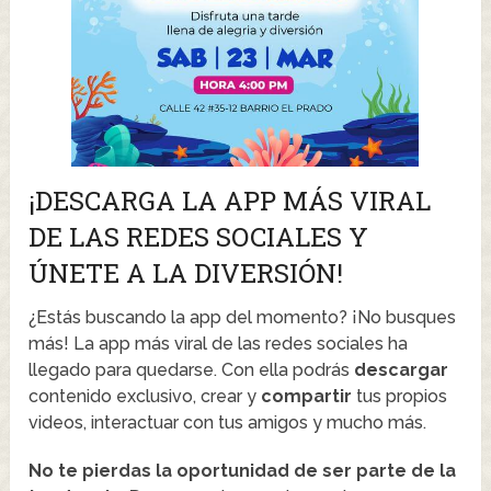
¡DESCARGA LA APP MÁS VIRAL
DE LAS REDES SOCIALES Y
ÚNETE A LA DIVERSIÓN!
¿Estás buscando la app del momento? ¡No busques
más! La app más viral de las redes sociales ha
llegado para quedarse. Con ella podrás
descargar
contenido exclusivo, crear y
compartir
tus propios
videos, interactuar con tus amigos y mucho más.
No te pierdas la oportunidad de ser parte de la