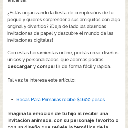
encantar.
¿Estás organizando la fiesta de cumpleaños de tu
peque y quieres sorprender a sus amiguitos con algo
original y divertido? ¡Deja de lado las aburridas
invitaciones de papel y descubre el mundo de las
invitaciones digitales!
Con estas herramientas online, podrás crear diseños
únicos y personalizados, que además podrás
descargar
y
compartir
de forma fácil y rápida.
Tal vez te interesa este artículo:
Becas Para Primarias recibe $1600 pesos
Imagina la emoción de tu hijo al recibir una
invitación animada, con su personaje favorito o
con un diseño que refleje la temática de la