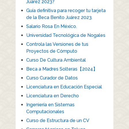
Juárez 2023?
Guía definitiva para recoger tu tarjeta
de la Beca Benito Juárez 2023.
Salario Rosa En México.
Universidad Tecnológica de Nogales
Controla las Versiones de tus
Proyectos de Cómputo
Curso De Cultura Ambiental
Beca a Madres Solteras【2024】
Curso Curador de Datos
Licenciatura en Educación Especial
Licenciatura en Derecho
Ingeniería en Sistemas
Computacionales
Curso de Estructura de un CV