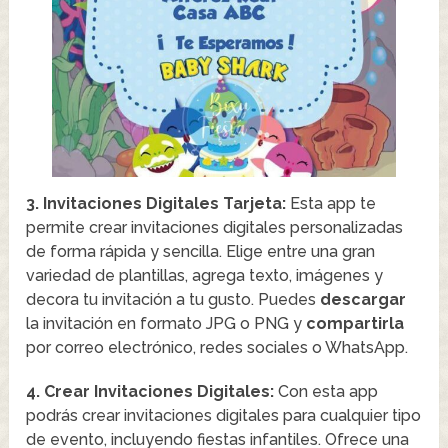
3. Invitaciones Digitales Tarjeta:
Esta app te
permite crear invitaciones digitales personalizadas
de forma rápida y sencilla. Elige entre una gran
variedad de plantillas, agrega texto, imágenes y
decora tu invitación a tu gusto. Puedes
descargar
la invitación en formato JPG o PNG y
compartirla
por correo electrónico, redes sociales o WhatsApp.
4. Crear Invitaciones Digitales:
Con esta app
podrás crear invitaciones digitales para cualquier tipo
de evento, incluyendo fiestas infantiles. Ofrece una