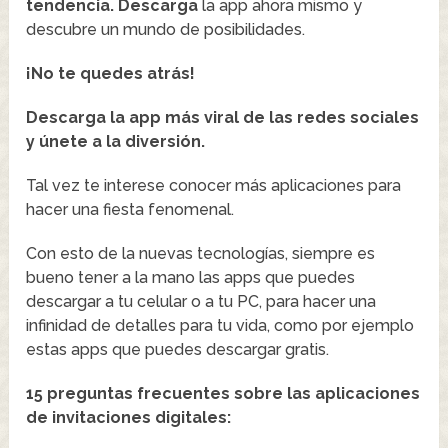
tendencia.
Descarga
la app ahora mismo y
descubre un mundo de posibilidades.
¡No te quedes atrás!
Descarga la app más viral de las redes sociales
y únete a la diversión.
Tal vez te interese conocer más aplicaciones para
hacer una fiesta fenomenal.
Con esto de la nuevas tecnologías, siempre es
bueno tener a la mano las apps que puedes
descargar a tu celular o a tu PC, para hacer una
infinidad de detalles para tu vida, como por ejemplo
estas apps que puedes descargar gratis.
15 preguntas frecuentes sobre las aplicaciones
de invitaciones digitales: