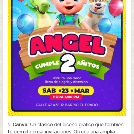
1. Canva:
Un clásico del diseño gráfico que también
te permite crear invitaciones. Ofrece una amplia