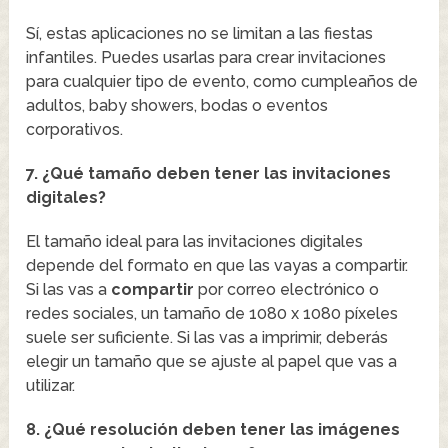
Sí, estas aplicaciones no se limitan a las fiestas
infantiles. Puedes usarlas para crear invitaciones
para cualquier tipo de evento, como cumpleaños de
adultos, baby showers, bodas o eventos
corporativos.
7. ¿Qué tamaño deben tener las invitaciones
digitales?
El tamaño ideal para las invitaciones digitales
depende del formato en que las vayas a compartir.
Si las vas a
compartir
por correo electrónico o
redes sociales, un tamaño de 1080 x 1080 píxeles
suele ser suficiente. Si las vas a imprimir, deberás
elegir un tamaño que se ajuste al papel que vas a
utilizar.
8. ¿Qué resolución deben tener las imágenes