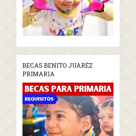
BECAS BENITO JUARÉZ
PRIMARIA