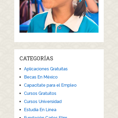
CATEGORÍAS
Aplicaciones Gratuitas
Becas En México
Capacítate para el Empleo
Cursos Gratuitos
Cursos Universidad
Estudia En Linea
Fundación Carlos Slim