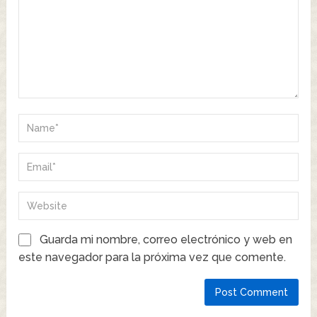
Guarda mi nombre, correo electrónico y web en
este navegador para la próxima vez que comente.