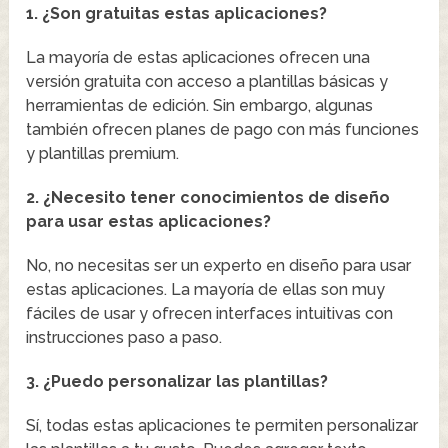
1. ¿Son gratuitas estas aplicaciones?
La mayoría de estas aplicaciones ofrecen una
versión gratuita con acceso a plantillas básicas y
herramientas de edición. Sin embargo, algunas
también ofrecen planes de pago con más funciones
y plantillas premium.
2. ¿Necesito tener conocimientos de diseño
para usar estas aplicaciones?
No, no necesitas ser un experto en diseño para usar
estas aplicaciones. La mayoría de ellas son muy
fáciles de usar y ofrecen interfaces intuitivas con
instrucciones paso a paso.
3. ¿Puedo personalizar las plantillas?
Sí, todas estas aplicaciones te permiten personalizar