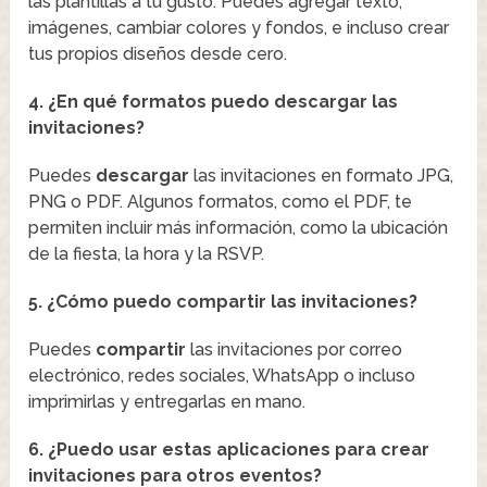
las plantillas a tu gusto. Puedes agregar texto,
imágenes, cambiar colores y fondos, e incluso crear
tus propios diseños desde cero.
4. ¿En qué formatos puedo descargar las
invitaciones?
Puedes
descargar
las invitaciones en formato JPG,
PNG o PDF. Algunos formatos, como el PDF, te
permiten incluir más información, como la ubicación
de la fiesta, la hora y la RSVP.
5. ¿Cómo puedo compartir las invitaciones?
Puedes
compartir
las invitaciones por correo
electrónico, redes sociales, WhatsApp o incluso
imprimirlas y entregarlas en mano.
6. ¿Puedo usar estas aplicaciones para crear
invitaciones para otros eventos?