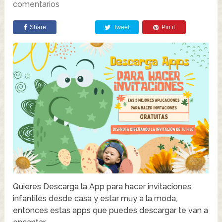
comentarios
Share
Tweet
Pin it
Quieres Descarga la App para hacer invitaciones
infantiles desde casa y estar muy a la moda,
entonces estas apps que puedes descargar te van a