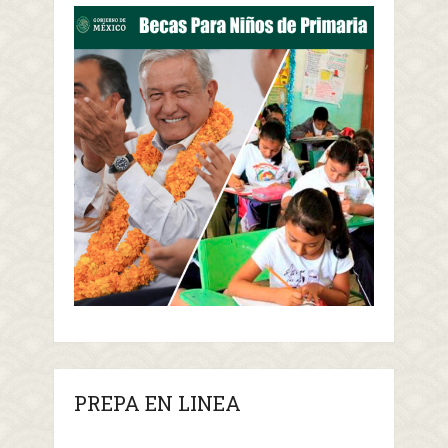
PREPA EN LINEA