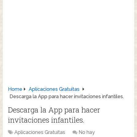
Home
Aplicaciones Gratuitas
Descarga la App para hacer invitaciones infantiles.
Descarga la App para hacer
invitaciones infantiles.
Aplicaciones Gratuitas
No hay