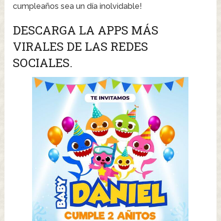
cumpleaños sea un día inolvidable!
DESCARGA LA APPS MÁS
VIRALES DE LAS REDES
SOCIALES.