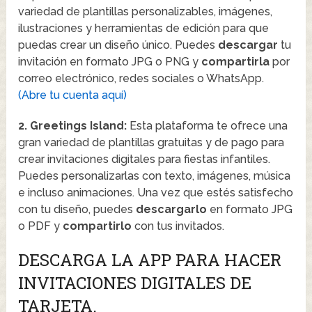
variedad de plantillas personalizables, imágenes,
ilustraciones y herramientas de edición para que
puedas crear un diseño único. Puedes
descargar
tu
invitación en formato JPG o PNG y
compartirla
por
correo electrónico, redes sociales o WhatsApp.
(Abre tu cuenta aquí)
2. Greetings Island:
Esta plataforma te ofrece una
gran variedad de plantillas gratuitas y de pago para
crear invitaciones digitales para fiestas infantiles.
Puedes personalizarlas con texto, imágenes, música
e incluso animaciones. Una vez que estés satisfecho
con tu diseño, puedes
descargarlo
en formato JPG
o PDF y
compartirlo
con tus invitados.
DESCARGA LA APP PARA HACER
INVITACIONES DIGITALES DE
TARJETA.