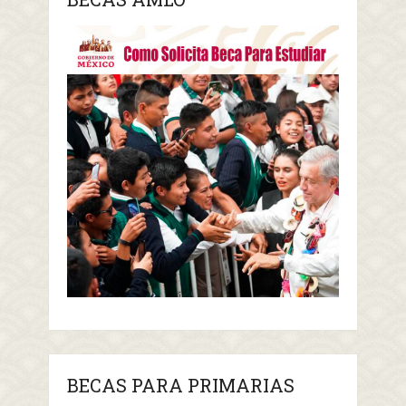
BECAS PARA PRIMARIAS