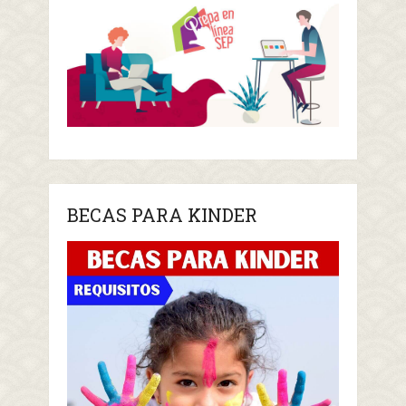
BECAS PARA KINDER