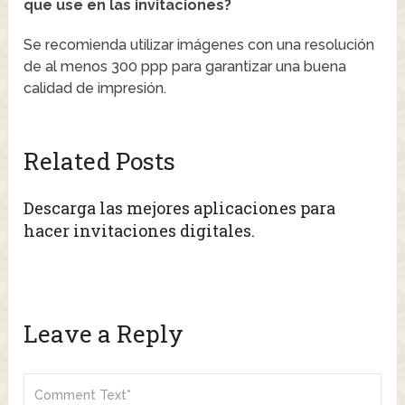
que use en las invitaciones?
Se recomienda utilizar imágenes con una resolución
de al menos 300 ppp para garantizar una buena
calidad de impresión.
Related Posts
Descarga las mejores aplicaciones para
hacer invitaciones digitales.
Leave a Reply