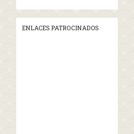
ENLACES PATROCINADOS