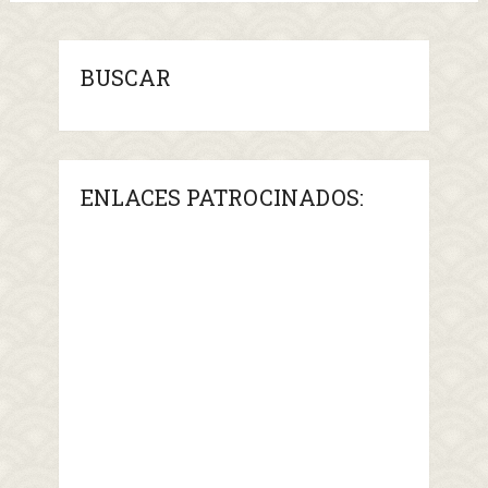
BUSCAR
ENLACES PATROCINADOS: