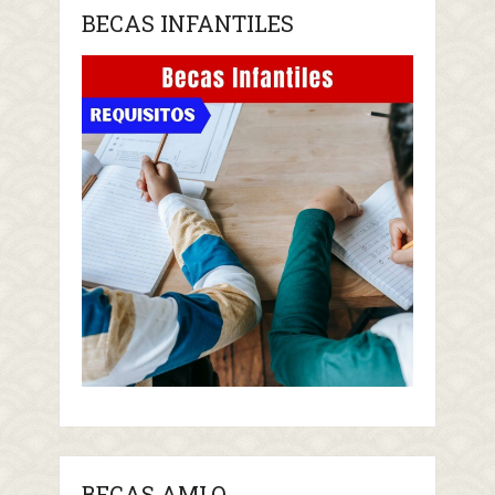
BECAS INFANTILES
BECAS AMLO