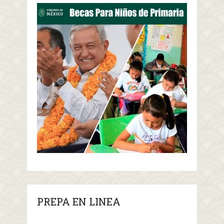
PREPA EN LINEA