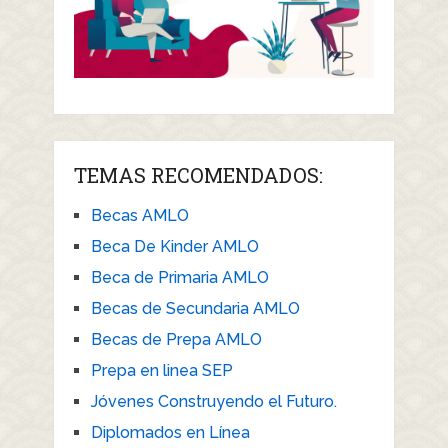
TEMAS RECOMENDADOS:
Becas AMLO
Beca De Kinder AMLO
Beca de Primaria AMLO
Becas de Secundaria AMLO
Becas de Prepa AMLO
Prepa en linea SEP
Jóvenes Construyendo el Futuro.
Diplomados en Línea