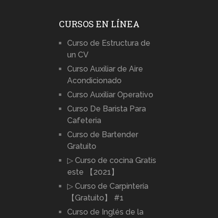
CURSOS EN LÍNEA
Curso de Estructura de
un CV
Curso Auxiliar de Aire
Acondicionado
Curso Auxiliar Operativo
Curso De Barista Para
Cafeteria
Curso de Bartender
Gratuito
▷ Curso de cocina Gratis
este 【2021】
▷ Curso de Carpintería
【Gratuito】 #1
Curso de Inglés de la