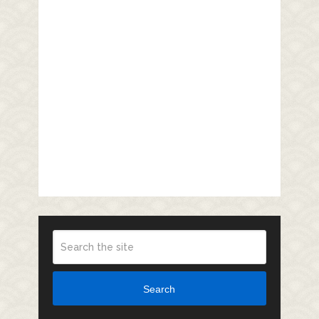
Search