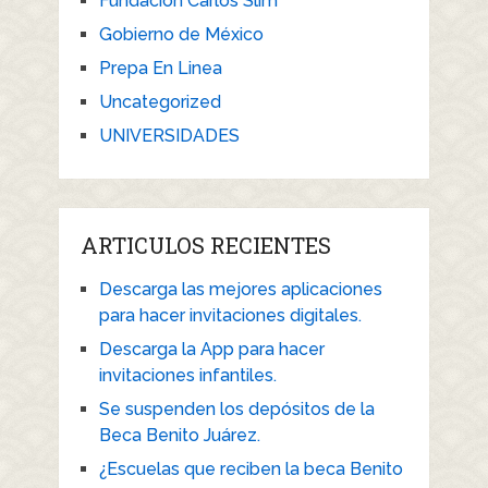
Fundación Carlos Slim
Gobierno de México
Prepa En Linea
Uncategorized
UNIVERSIDADES
ARTICULOS RECIENTES
Descarga las mejores aplicaciones
para hacer invitaciones digitales.
Descarga la App para hacer
invitaciones infantiles.
Se suspenden los depósitos de la
Beca Benito Juárez.
¿Escuelas que reciben la beca Benito