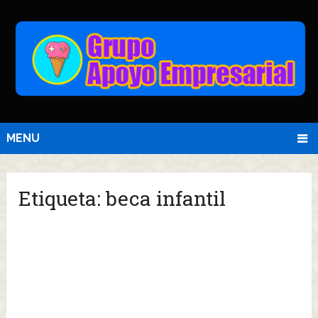
MENU
Etiqueta:
beca infantil