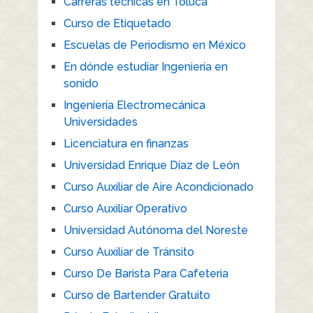
Carreras técnicas en Toluca
Curso de Etiquetado
Escuelas de Periodismo en México
En dónde estudiar Ingeniería en
sonido
Ingeniería Electromecánica
Universidades
Licenciatura en finanzas
Universidad Enrique Díaz de León
Curso Auxiliar de Aire Acondicionado
Curso Auxiliar Operativo
Universidad Autónoma del Noreste
Curso Auxiliar de Tránsito
Curso De Barista Para Cafeteria
Curso de Bartender Gratuito