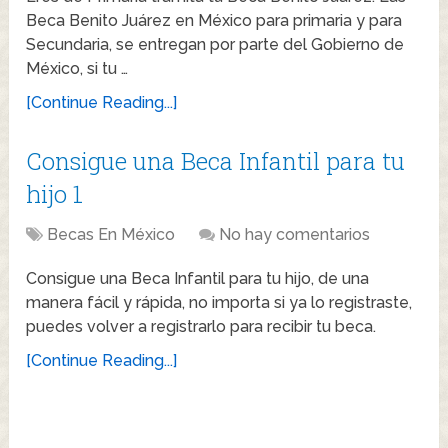
Beca Benito Juárez en México para primaria y para
Secundaria, se entregan por parte del Gobierno de
México, si tu …
[Continue Reading...]
Consigue una Beca Infantil para tu
hijo 1
Becas En México
No hay comentarios
Consigue una Beca Infantil para tu hijo, de una
manera fácil y rápida, no importa si ya lo registraste,
puedes volver a registrarlo para recibir tu beca.
[Continue Reading...]