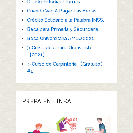
Dónde Estudiar Idiomas
Cuando Van A Pagar Las Becas.
Crédito Solidario a la Palabra IMSS.
Beca para Primaria y Secundaria.
Beca Universitaria AMLO 2021.
▷ Curso de cocina Gratis este
【2021】
▷ Curso de Carpintería 【Gratuito】
#1
PREPA EN LINEA