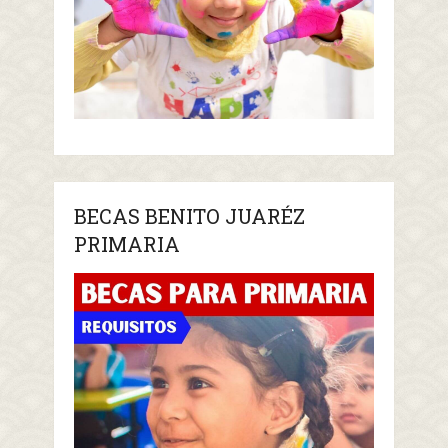
BECAS BENITO JUARÉZ
PRIMARIA