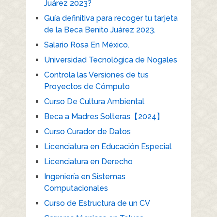
Juárez 2023?
Guía definitiva para recoger tu tarjeta
de la Beca Benito Juárez 2023.
Salario Rosa En México.
Universidad Tecnológica de Nogales
Controla las Versiones de tus
Proyectos de Cómputo
Curso De Cultura Ambiental
Beca a Madres Solteras【2024】
Curso Curador de Datos
Licenciatura en Educación Especial
Licenciatura en Derecho
Ingeniería en Sistemas
Computacionales
Curso de Estructura de un CV