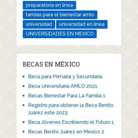
preparatoria en linea
tandas para el bienestar amlo
universidad
universidad en linea
UNIVERSIDADES EN MEXICO
BECAS EN MÉXICO
Beca para Primaria y Secundaria.
Beca Universitaria AMLO 2021.
Becas Bienestar Para La Familia 1
Registro para obtener la Beca Benito
Juárez este 2023.
Beca Jóvenes Escribiendo el Futuro 1
Becas Benito Juárez en México 2