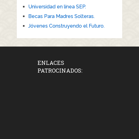
Universidad en línea SEP.
Becas Para Madres Solteras.
Jóvenes Construyendo el Futuro.
ENLACES
PATROCINADOS: