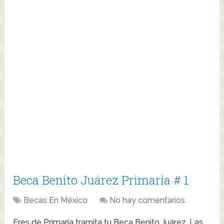
Beca Benito Juárez Primaria # 1
Becas En México
No hay comentarios
Eres de Primaria tramita tu Beca Benito Juárez. Las