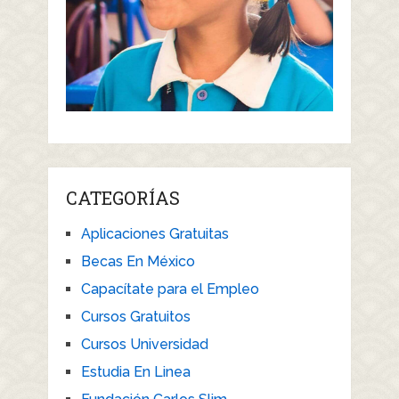
CATEGORÍAS
Aplicaciones Gratuitas
Becas En México
Capacítate para el Empleo
Cursos Gratuitos
Cursos Universidad
Estudia En Linea