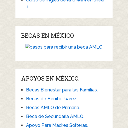
1
BECAS EN MÉXICO
APOYOS EN MÉXICO.
Becas Bienestar para las Familias.
Becas de Benito Juarez.
Becas AMLO de Primaria.
Beca de Secundaria AMLO.
Apoyo Para Madres Solteras.