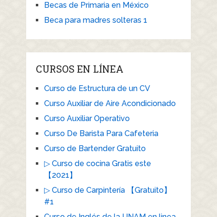
Becas de Primaria en México
Beca para madres solteras 1
CURSOS EN LÍNEA
Curso de Estructura de un CV
Curso Auxiliar de Aire Acondicionado
Curso Auxiliar Operativo
Curso De Barista Para Cafeteria
Curso de Bartender Gratuito
▷ Curso de cocina Gratis este
【2021】
▷ Curso de Carpintería 【Gratuito】
#1
Curso de Inglés de la UNAM en linea