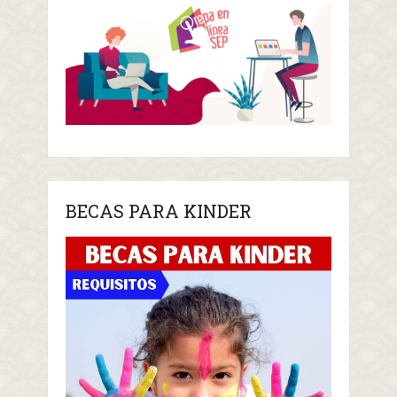
BECAS PARA KINDER