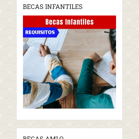
BECAS INFANTILES
BECAS AMLO