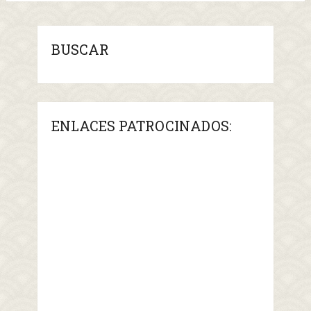
BUSCAR
ENLACES PATROCINADOS: