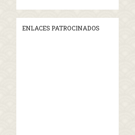
ENLACES PATROCINADOS