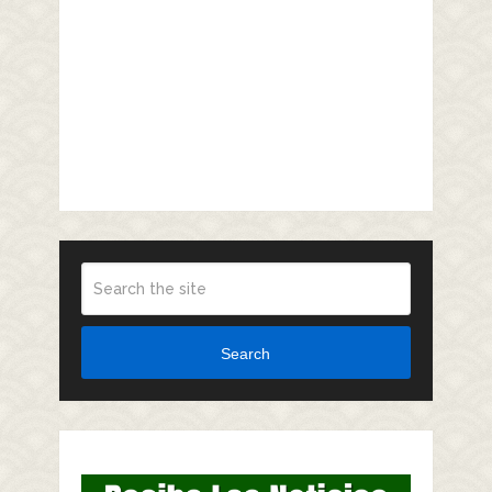
Search