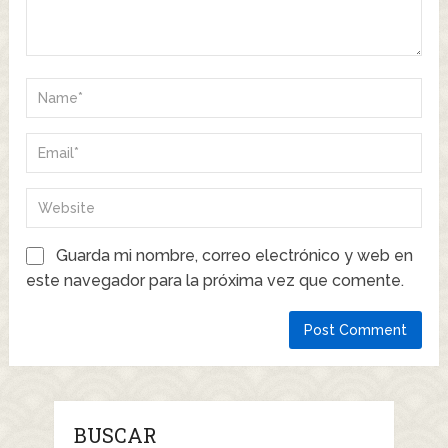
Guarda mi nombre, correo electrónico y web en
este navegador para la próxima vez que comente.
BUSCAR