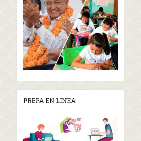
PREPA EN LINEA