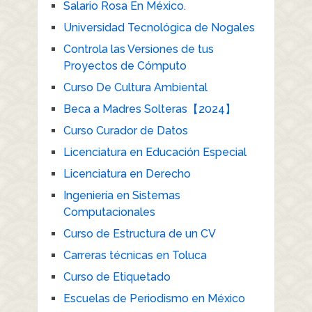
Salario Rosa En México.
Universidad Tecnológica de Nogales
Controla las Versiones de tus
Proyectos de Cómputo
Curso De Cultura Ambiental
Beca a Madres Solteras【2024】
Curso Curador de Datos
Licenciatura en Educación Especial
Licenciatura en Derecho
Ingeniería en Sistemas
Computacionales
Curso de Estructura de un CV
Carreras técnicas en Toluca
Curso de Etiquetado
Escuelas de Periodismo en México