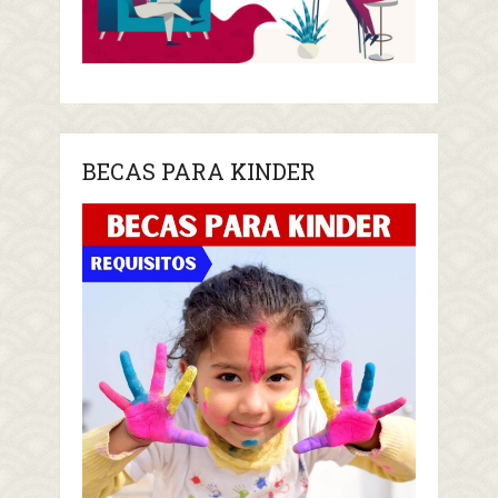
BECAS PARA KINDER