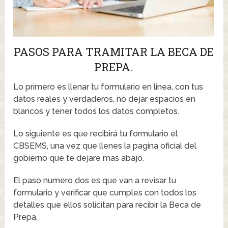
PASOS PARA TRAMITAR LA BECA DE
PREPA.
Lo primero es llenar tu formulario en linea, con tus
datos reales y verdaderos, no dejar espacios en
blancos y tener todos los datos completos.
Lo siguiente es que recibirá tu formulario el
CBSEMS, una vez que llenes la pagina oficial del
gobierno que te dejare mas abajo.
El paso numero dos es que van a revisar tu
formulario y verificar que cumples con todos los
detalles que ellos solicitan para recibir la Beca de
Prepa.