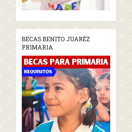
BECAS BENITO JUARÉZ
PRIMARIA