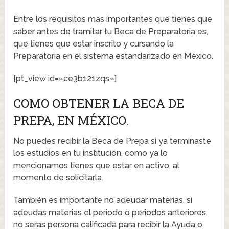
Entre los requisitos mas importantes que tienes que
saber antes de tramitar tu Beca de Preparatoria es,
que tienes que estar inscrito y cursando la
Preparatoria en el sistema estandarizado en México.
[pt_view id=»ce3b121zqs»]
COMO OBTENER LA BECA DE
PREPA, EN MÉXICO.
No puedes recibir la Beca de Prepa si ya terminaste
los estudios en tu institución, como ya lo
mencionamos tienes que estar en activo, al
momento de solicitarla.
También es importante no adeudar materias, si
adeudas materias el periodo o periodos anteriores,
no seras persona calificada para recibir la Ayuda o