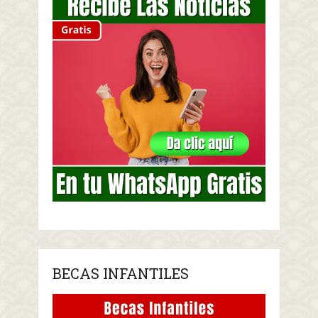
BECAS INFANTILES