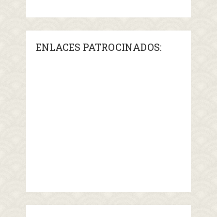
ENLACES PATROCINADOS: