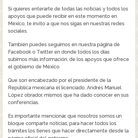
Si quieres enterarte de todas las noticias y todos los
apoyos que puede recibir en este momento en
México, te invito a que nos sigas en nuestras redes
sociales.
También puedes seguirnos en nuestra página de
Facebook o Twitter en donde todos los días
subimos más información, de los apoyos que ofrece
el gobierno de México.
Que son encabezado por el presidente de la
República mexicana el licenciado. Andrés Manuel
López obrador, mismos que ha dado conocer en sus
conferencias.
Es importante mencionar, que nosotros somos un
bloque comparte noticias, para hacer todos los
trámites los tienes que hacer directamente desde la