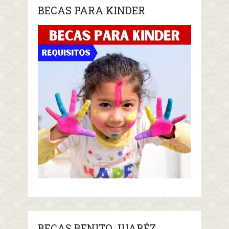
BECAS PARA KINDER
BECAS BENITO JUARÉZ