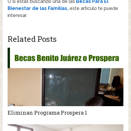
O si estas buscando una de las
Becas Para El
Bienestar de las Familias,
este articulo te puede
interesar.
Related Posts
Eliminan Programa Prospera 1