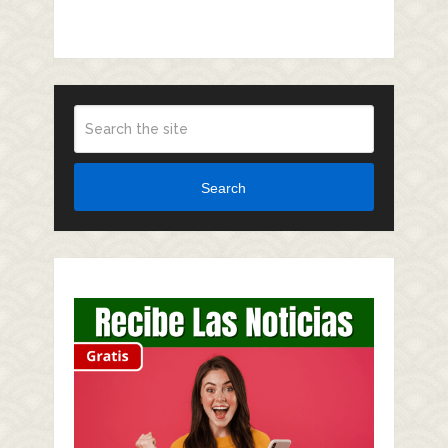
Search