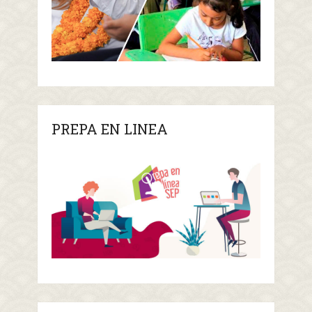
PREPA EN LINEA