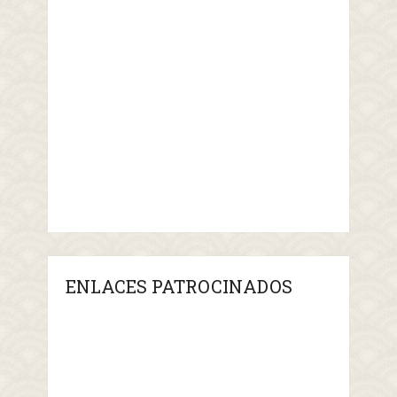
ENLACES PATROCINADOS