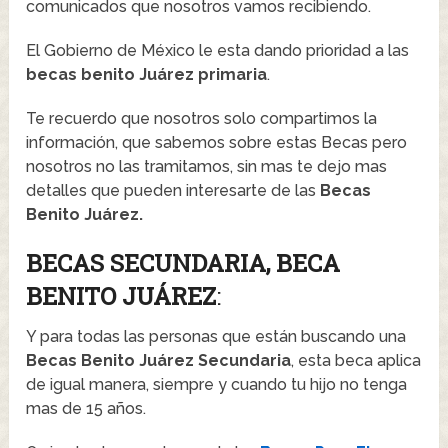
comunicados que nosotros vamos recibiendo.
El Gobierno de México le esta dando prioridad a las
becas benito Juárez primaria
.
Te recuerdo que nosotros solo compartimos la
información, que sabemos sobre estas Becas pero
nosotros no las tramitamos, sin mas te dejo mas
detalles que pueden interesarte de las
Becas
Benito Juárez.
BECAS SECUNDARIA, BECA
BENITO JUÁREZ
:
Y para todas las personas que están buscando una
Becas Benito Juárez Secundaria
, esta beca aplica
de igual manera, siempre y cuando tu hijo no tenga
mas de 15 años.