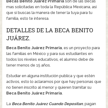
Becas Benito Juárez Primaria
son de las Becas
mas solicitadas en toda la República Mexicana, así
que si buscas la manera de tener la tuya para tu
familia, esto te interesa.
DETALLES DE LA BECA BENITO
JUÁREZ.
Beca Benito Juárez Primaria
, es un proyecto para
las familias en México y para sus estudiantes en
todos los niveles educativos, el alumno debe de
tener menos de 15 años.
Estudiar en alguna institución publica y que estén
activos, esto lo aclaramos por que hay personas que
no tienen inscrito al menor y quieren tramitar su
Beca Benito Juárez Primaria
.
La
Beca Benito Juárez Cuando Depositan
, pagan