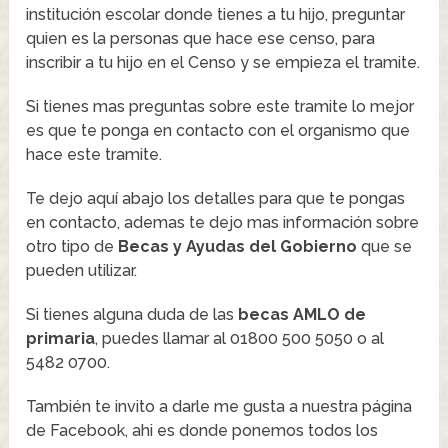
institución escolar donde tienes a tu hijo, preguntar
quien es la personas que hace ese censo, para
inscribir a tu hijo en el Censo y se empieza el tramite.
Si tienes mas preguntas sobre este tramite lo mejor
es que te ponga en contacto con el organismo que
hace este tramite.
Te dejo aquí abajo los detalles para que te pongas
en contacto, ademas te dejo mas información sobre
otro tipo de
Becas y Ayudas del Gobierno
que se
pueden utilizar.
Si tienes alguna duda de las
becas AMLO de
primaria
, puedes llamar al 01800 500 5050 o al
5482 0700.
También te invito a darle me gusta a nuestra página
de Facebook, ahi es donde ponemos todos los