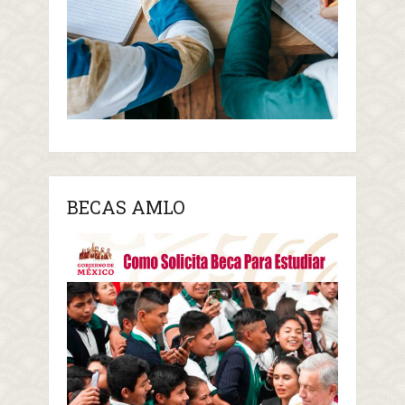
BECAS AMLO