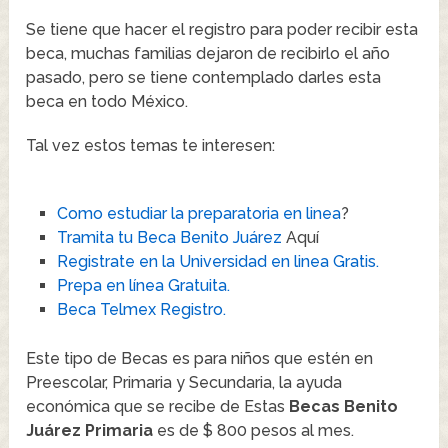
Se tiene que hacer el registro para poder recibir esta
beca, muchas familias dejaron de recibirlo el año
pasado, pero se tiene contemplado darles esta
beca en todo México.
Tal vez estos temas te interesen:
Como estudiar la preparatoria en linea
?
Tramita tu Beca Benito Juárez
Aquí
Registrate en la Universidad en linea Gratis.
Prepa en línea Gratuita.
Beca Telmex Registro.
Este tipo de Becas es para niños que estén en
Preescolar, Primaria y Secundaria, la ayuda
económica que se recibe de Estas
Becas Benito
Juárez Primaria
es de $ 800 pesos al mes.