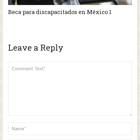
Beca para discapacitados en México 1
Leave a Reply