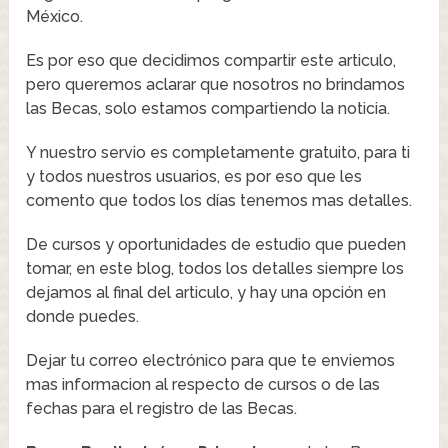
México.
Es por eso que decidimos compartir este articulo,
pero queremos aclarar que nosotros no brindamos
las Becas, solo estamos compartiendo la noticia.
Y nuestro servio es completamente gratuito, para ti
y todos nuestros usuarios, es por eso que les
comento que todos los días tenemos mas detalles.
De cursos y oportunidades de estudio que pueden
tomar, en este blog, todos los detalles siempre los
dejamos al final del articulo, y hay una opción en
donde puedes.
Dejar tu correo electrónico para que te enviemos
mas informacion al respecto de cursos o de las
fechas para el registro de las Becas.