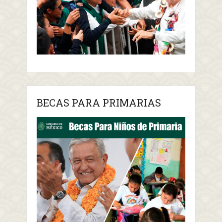
BECAS PARA PRIMARIAS