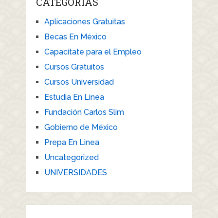
CATEGORÍAS
Aplicaciones Gratuitas
Becas En México
Capacítate para el Empleo
Cursos Gratuitos
Cursos Universidad
Estudia En Linea
Fundación Carlos Slim
Gobierno de México
Prepa En Linea
Uncategorized
UNIVERSIDADES