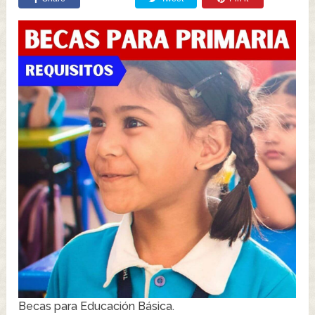
Becas para Educación Básica.