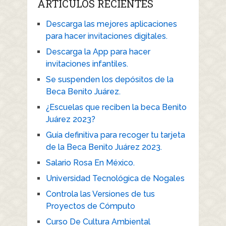
ARTICULOS RECIENTES
Descarga las mejores aplicaciones
para hacer invitaciones digitales.
Descarga la App para hacer
invitaciones infantiles.
Se suspenden los depósitos de la
Beca Benito Juárez.
¿Escuelas que reciben la beca Benito
Juárez 2023?
Guía definitiva para recoger tu tarjeta
de la Beca Benito Juárez 2023.
Salario Rosa En México.
Universidad Tecnológica de Nogales
Controla las Versiones de tus
Proyectos de Cómputo
Curso De Cultura Ambiental