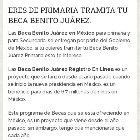
ERES DE PRIMARIA TRAMITA TU
BECA BENITO JUÁREZ.
Las
Beca Benito Juárez
en México
para primaria y
para Secundaria, se entregan por parte del Gobierno
de México, si tu quieres tramitar tu Beca Benito
Juárez Primaria esto te interesa.
Las
Beca Benito Juárez Registro En Linea
es un
proyecto que se lanzo desde el año pasado cuando
se inicio la nueva presidencia en México, es un
beneficio para mas de 6.7 millones de niños en
México.
Este programa de Becas que se esta ofreciendo en
México, es un proyecto que viene desde el año
pasado, sin embargo, tengo que mencionarte que
cada año.