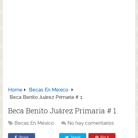
Home
Becas En México
Beca Benito Juárez Primaria # 1
Beca Benito Juárez Primaria # 1
Becas En México
No hay comentarios
Share
Tweet
Pin it