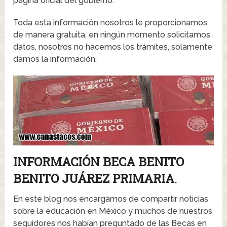
página oficial del gobierno.
Toda esta información nosotros le proporcionamos
de manera gratuita, en ningún momento solicitamos
datos, nosotros no hacemos los trámites, solamente
damos la información.
INFORMACIÓN BECA BENITO
BENITO JUÁREZ PRIMARIA
.
En este blog nos encargamos de compartir noticias
sobre la educación en México y muchos de nuestros
seguidores nos habían preguntado de las Becas en