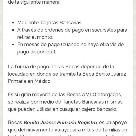
de la siguiente manera:
Mediante Tarjetas Bancarias.
A través de órdenes de pago en sucursales para
retirar el monto.
En mesas de pago (cuando no haya otra vía de
pago disponible).
La forma de pago de las Becas depende de la
localidad en donde se tramite la Beca Benito Juárez
Primaria en México.
Es su gran mayoría de las Becas AMLO otorgadas,
se realiza por medio de Tarjetas Bancarias mismas
que pueden utilizar en cualquier cajero bancario.
Becas
Benito Juárez Primaria Registro
, es un apoyo
que definitivamente va ayudar a miles de familias en