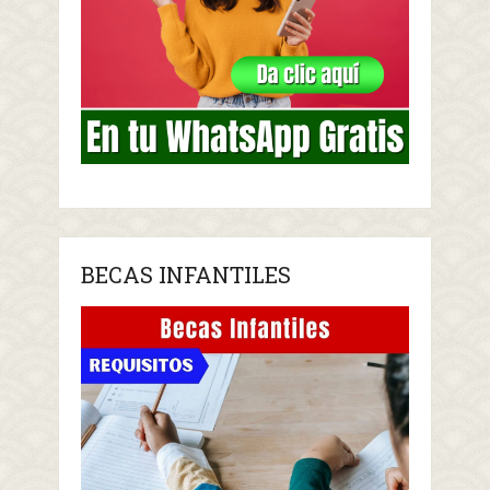
BECAS INFANTILES