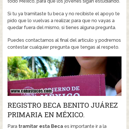
todo México, para que los jóvenes sigan estudiando.
Si tu ya tramitaste tu beca y no recibiste el apoyo te
pido que lo vuelvas a realizar, para que no vayas a
quedar fuera del mismo, si tienes alguna pregunta.
Puedes contactarnos al final del articulo y podremos
contestar cualquier pregunta que tengas al respeto.
REGISTRO BECA BENITO JUÁREZ
PRIMARIA EN MÉXICO.
Para
tramitar esta Beca
es importante ir a la