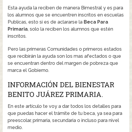
Esta ayuda la reciben de manera Bimestral y es para
los alumnos que se encuentren inscritos en escuelas
Publicas, esto si es de aclararse la
Beca Para
Primaria
, solo la reciben los alumnos que estén
inscritos.
Pero las primeras Comunidades o primeros estados
que recibirán la ayuda son los mas afectados o que
se encuentran dentro del margen de pobreza que
marca el Gobierno.
INFORMACIÓN DEL BIENESTAR
BENITO JUÁREZ PRIMARIA.
En este artículo te voy a dar todos los detalles para
que puedas hacer el trámite de tu beca, ya sea para
preescolar, primaria, secundaria o incluso para nivel
medio.