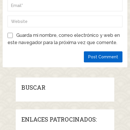
Guarda mi nombre, correo electrónico y web en
este navegador para la próxima vez que comente.
BUSCAR
ENLACES PATROCINADOS: