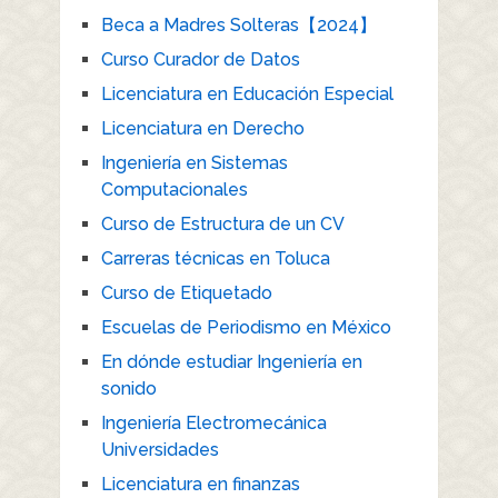
Beca a Madres Solteras【2024】
Curso Curador de Datos
Licenciatura en Educación Especial
Licenciatura en Derecho
Ingeniería en Sistemas
Computacionales
Curso de Estructura de un CV
Carreras técnicas en Toluca
Curso de Etiquetado
Escuelas de Periodismo en México
En dónde estudiar Ingeniería en
sonido
Ingeniería Electromecánica
Universidades
Licenciatura en finanzas