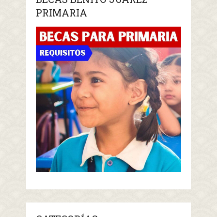
PRIMARIA