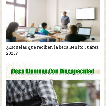
¿Escuelas que reciben la beca Benito Juárez
2023?