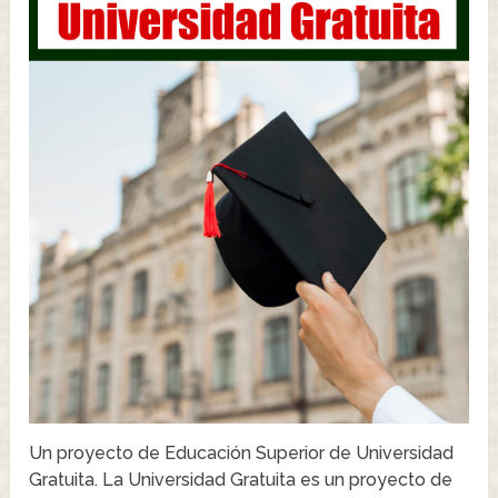
Un proyecto de Educación Superior de Universidad
Gratuita. La Universidad Gratuita es un proyecto de