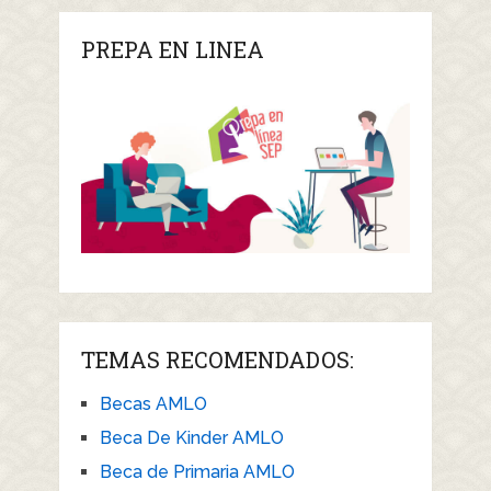
PREPA EN LINEA
TEMAS RECOMENDADOS:
Becas AMLO
Beca De Kinder AMLO
Beca de Primaria AMLO