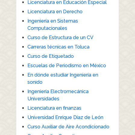
Licenciatura en Educación Especial
Licenciatura en Derecho
Ingeniería en Sistemas
Computacionales
Curso de Estructura de un CV
Carreras técnicas en Toluca
Curso de Etiquetado
Escuelas de Periodismo en México
En dónde estudiar Ingeniería en
sonido
Ingeniería Electromecánica
Universidades
Licenciatura en finanzas
Universidad Enrique Díaz de León
Curso Auxiliar de Aire Acondicionado