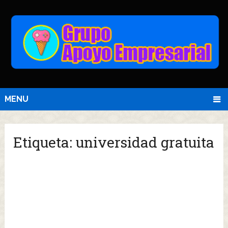
MENU
Etiqueta:
universidad gratuita