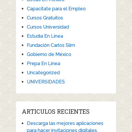
Capacítate para el Empleo
Cursos Gratuitos
Cursos Universidad
Estudia En Linea
Fundación Carlos Slim
Gobierno de México
Prepa En Linea
Uncategorized
UNIVERSIDADES
ARTICULOS RECIENTES
Descarga las mejores aplicaciones
para hacer invitaciones digitales.