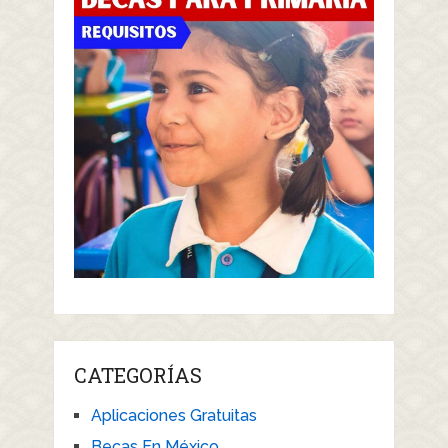
CATEGORÍAS
Aplicaciones Gratuitas
Becas En México