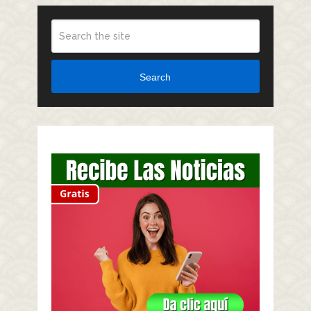
Search