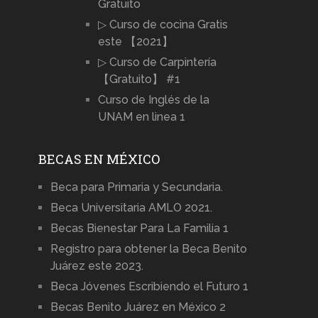
Gratuito
▷ Curso de cocina Gratis
este 【2021】
▷ Curso de Carpintería
【Gratuito】 #1
Curso de Inglés de la
UNAM en linea 1
BECAS EN MÉXICO
Beca para Primaria y Secundaria.
Beca Universitaria AMLO 2021.
Becas Bienestar Para La Familia 1
Registro para obtener la Beca Benito
Juárez este 2023.
Beca Jóvenes Escribiendo el Futuro 1
Becas Benito Juárez en México 2