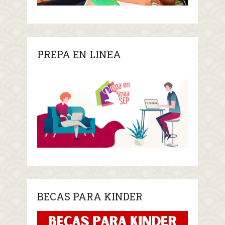
PREPA EN LINEA
BECAS PARA KINDER