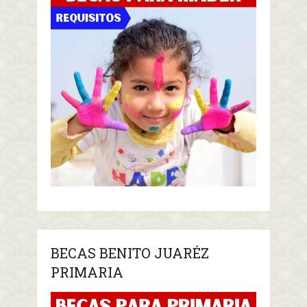
BECAS BENITO JUARÉZ
PRIMARIA