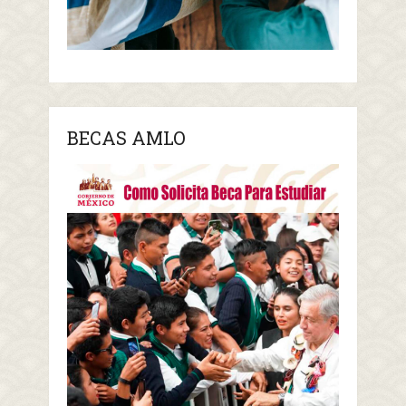
BECAS AMLO