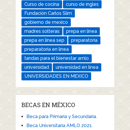
Curso de cocina
curso de ingles
Fundación Carlos Slim
gobierno de mexico
madres solteras
prepa en linea
prepa en linea sep
preparatoria
preparatoria en linea
tandas para el bienestar amlo
universidad
universidad en linea
UNIVERSIDADES EN MEXICO
BECAS EN MÉXICO
Beca para Primaria y Secundaria.
Beca Universitaria AMLO 2021.