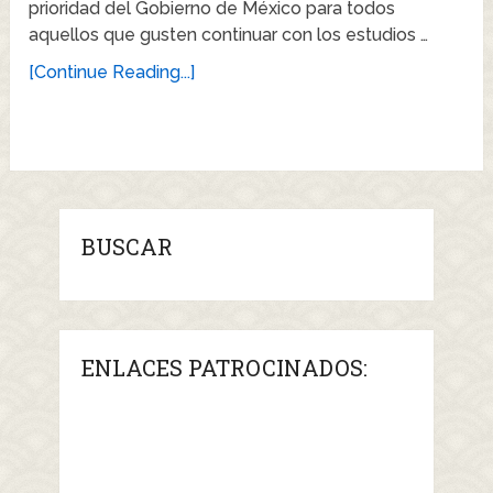
prioridad del Gobierno de México para todos
aquellos que gusten continuar con los estudios …
[Continue Reading...]
BUSCAR
ENLACES PATROCINADOS: