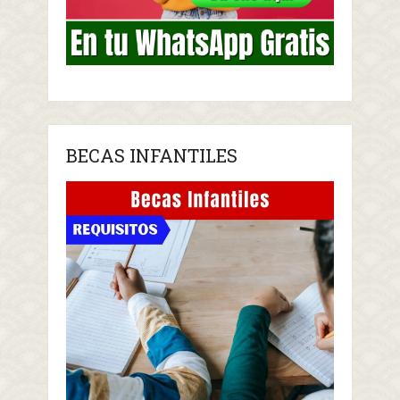
BECAS INFANTILES