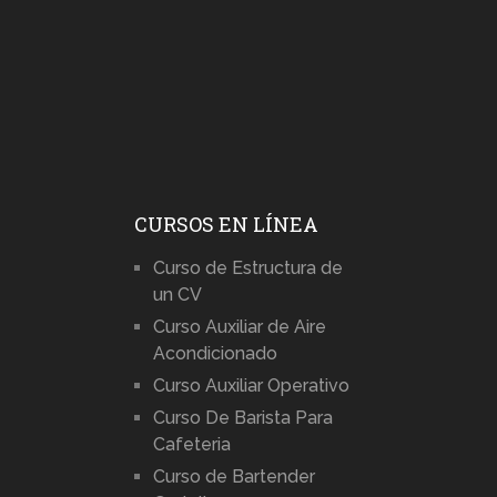
CURSOS EN LÍNEA
Curso de Estructura de
un CV
Curso Auxiliar de Aire
Acondicionado
Curso Auxiliar Operativo
Curso De Barista Para
Cafeteria
Curso de Bartender