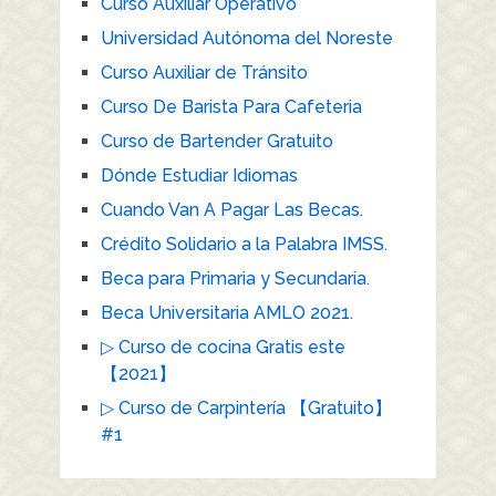
Curso Auxiliar Operativo
Universidad Autónoma del Noreste
Curso Auxiliar de Tránsito
Curso De Barista Para Cafeteria
Curso de Bartender Gratuito
Dónde Estudiar Idiomas
Cuando Van A Pagar Las Becas.
Crédito Solidario a la Palabra IMSS.
Beca para Primaria y Secundaria.
Beca Universitaria AMLO 2021.
▷ Curso de cocina Gratis este
【2021】
▷ Curso de Carpintería 【Gratuito】
#1