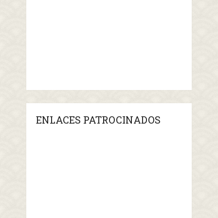
ENLACES PATROCINADOS