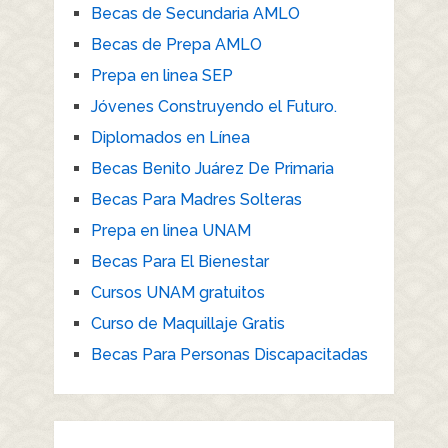
Becas de Secundaria AMLO
Becas de Prepa AMLO
Prepa en linea SEP
Jóvenes Construyendo el Futuro.
Diplomados en Línea
Becas Benito Juárez De Primaria
Becas Para Madres Solteras
Prepa en linea UNAM
Becas Para El Bienestar
Cursos UNAM gratuitos
Curso de Maquillaje Gratis
Becas Para Personas Discapacitadas