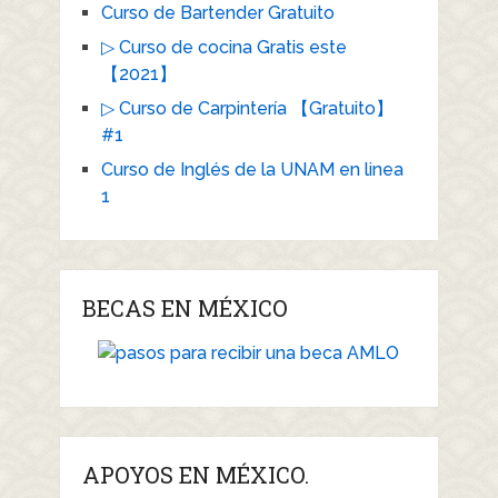
Curso de Bartender Gratuito
▷ Curso de cocina Gratis este
【2021】
▷ Curso de Carpintería 【Gratuito】
#1
Curso de Inglés de la UNAM en linea
1
BECAS EN MÉXICO
APOYOS EN MÉXICO.