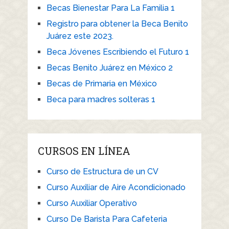
Becas Bienestar Para La Familia 1
Registro para obtener la Beca Benito
Juárez este 2023.
Beca Jóvenes Escribiendo el Futuro 1
Becas Benito Juárez en México 2
Becas de Primaria en México
Beca para madres solteras 1
CURSOS EN LÍNEA
Curso de Estructura de un CV
Curso Auxiliar de Aire Acondicionado
Curso Auxiliar Operativo
Curso De Barista Para Cafeteria