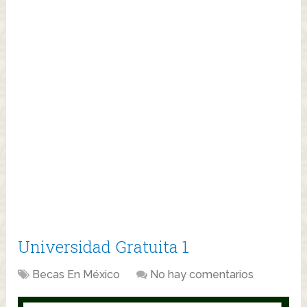
Universidad Gratuita 1
Becas En México
No hay comentarios