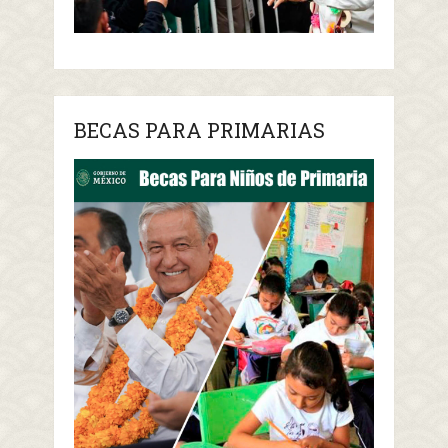
BECAS PARA PRIMARIAS