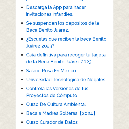
Descarga la App para hacer
invitaciones infantiles.
Se suspenden los depósitos de la
Beca Benito Juárez.
¿Escuelas que reciben la beca Benito
Juárez 2023?
Guía definitiva para recoger tu tarjeta
de la Beca Benito Juárez 2023.
Salario Rosa En México.
Universidad Tecnológica de Nogales
Controla las Versiones de tus
Proyectos de Cómputo
Curso De Cultura Ambiental
Beca a Madres Solteras【2024】
Curso Curador de Datos