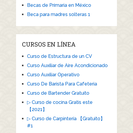
Becas de Primaria en México
Beca para madres solteras 1
CURSOS EN LÍNEA
Curso de Estructura de un CV
Curso Auxiliar de Aire Acondicionado
Curso Auxiliar Operativo
Curso De Barista Para Cafeteria
Curso de Bartender Gratuito
▷ Curso de cocina Gratis este
【2021】
▷ Curso de Carpintería 【Gratuito】
#1