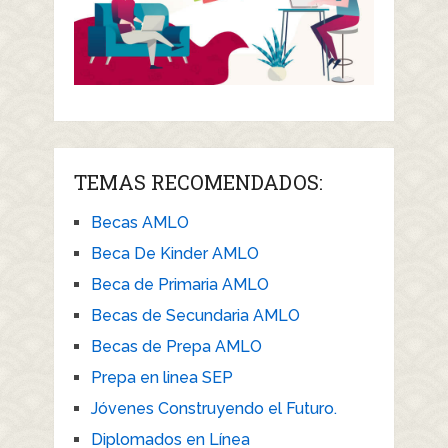
TEMAS RECOMENDADOS:
Becas AMLO
Beca De Kinder AMLO
Beca de Primaria AMLO
Becas de Secundaria AMLO
Becas de Prepa AMLO
Prepa en linea SEP
Jóvenes Construyendo el Futuro.
Diplomados en Línea