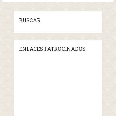
BUSCAR
ENLACES PATROCINADOS: