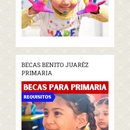
BECAS BENITO JUARÉZ
PRIMARIA