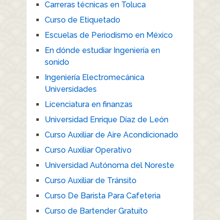
Carreras técnicas en Toluca
Curso de Etiquetado
Escuelas de Periodismo en México
En dónde estudiar Ingeniería en
sonido
Ingeniería Electromecánica
Universidades
Licenciatura en finanzas
Universidad Enrique Díaz de León
Curso Auxiliar de Aire Acondicionado
Curso Auxiliar Operativo
Universidad Autónoma del Noreste
Curso Auxiliar de Tránsito
Curso De Barista Para Cafeteria
Curso de Bartender Gratuito