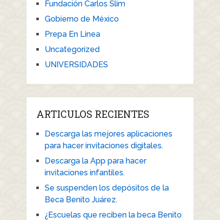
Fundación Carlos Slim
Gobierno de México
Prepa En Linea
Uncategorized
UNIVERSIDADES
ARTICULOS RECIENTES
Descarga las mejores aplicaciones
para hacer invitaciones digitales.
Descarga la App para hacer
invitaciones infantiles.
Se suspenden los depósitos de la
Beca Benito Juárez.
¿Escuelas que reciben la beca Benito