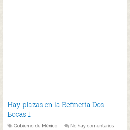
Hay plazas en la Refinería Dos
Bocas 1
Gobierno de México
No hay comentarios