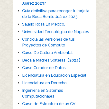
Juárez 2023?
Guía definitiva para recoger tu tarjeta
de la Beca Benito Juárez 2023.
Salario Rosa En México.
Universidad Tecnológica de Nogales
Controla las Versiones de tus
Proyectos de Cómputo
Curso De Cultura Ambiental
Beca a Madres Solteras【2024】
Curso Curador de Datos
Licenciatura en Educación Especial
Licenciatura en Derecho
Ingeniería en Sistemas
Computacionales
Curso de Estructura de un CV