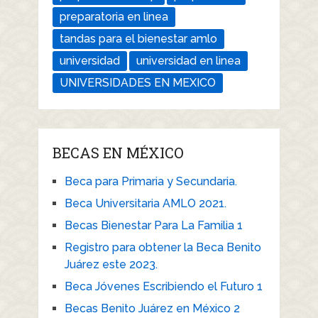
preparatoria en linea
tandas para el bienestar amlo
universidad
universidad en linea
UNIVERSIDADES EN MEXICO
BECAS EN MÉXICO
Beca para Primaria y Secundaria.
Beca Universitaria AMLO 2021.
Becas Bienestar Para La Familia 1
Registro para obtener la Beca Benito
Juárez este 2023.
Beca Jóvenes Escribiendo el Futuro 1
Becas Benito Juárez en México 2