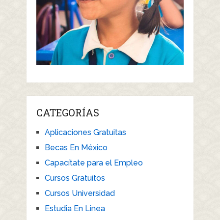
CATEGORÍAS
Aplicaciones Gratuitas
Becas En México
Capacítate para el Empleo
Cursos Gratuitos
Cursos Universidad
Estudia En Linea