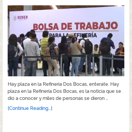
Hay plaza en la Refinería Dos Bocas, enterate. Hay
plaza en la Refinería Dos Bocas, es la noticia que se
dio a conocer y miles de personas se dieron …
[Continue Reading...]