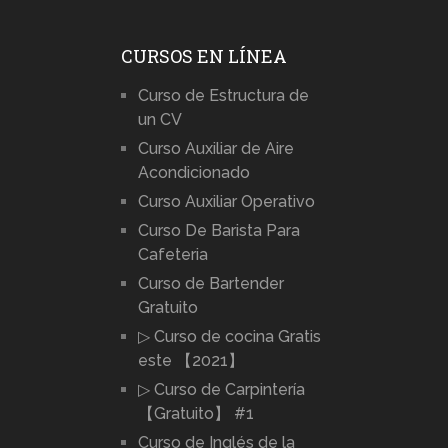
CURSOS EN LÍNEA
Curso de Estructura de
un CV
Curso Auxiliar de Aire
Acondicionado
Curso Auxiliar Operativo
Curso De Barista Para
Cafeteria
Curso de Bartender
Gratuito
▷ Curso de cocina Gratis
este 【2021】
▷ Curso de Carpintería
【Gratuito】 #1
Curso de Inglés de la