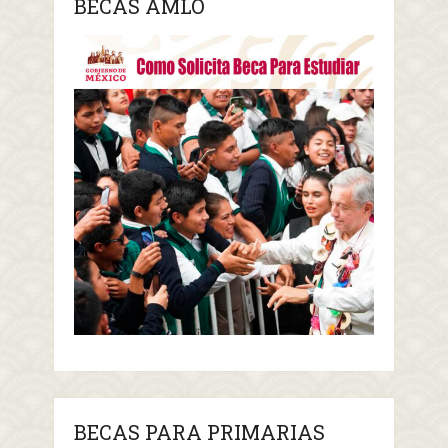
BECAS AMLO
BECAS PARA PRIMARIAS