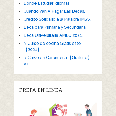
Dónde Estudiar Idiomas
Cuando Van A Pagar Las Becas.
Crédito Solidario a la Palabra IMSS.
Beca para Primaria y Secundaria.
Beca Universitaria AMLO 2021.
▷ Curso de cocina Gratis este
【2021】
▷ Curso de Carpintería 【Gratuito】
#1
PREPA EN LINEA