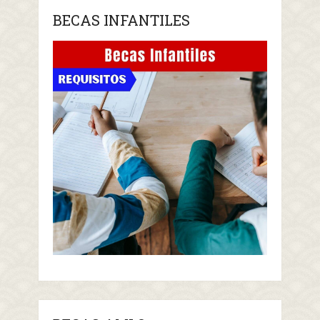
BECAS INFANTILES