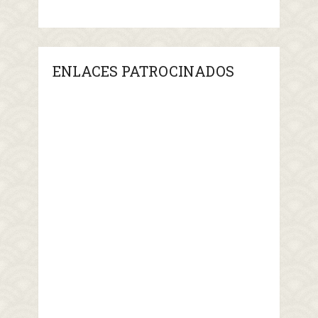
ENLACES PATROCINADOS