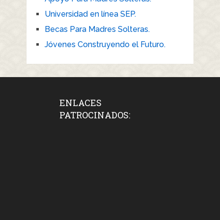
Universidad en línea SEP.
Becas Para Madres Solteras.
Jóvenes Construyendo el Futuro.
ENLACES
PATROCINADOS: