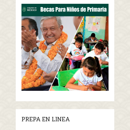
PREPA EN LINEA