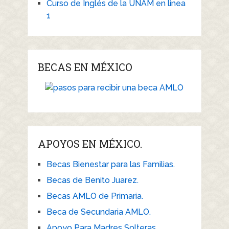
Curso de Inglés de la UNAM en linea
1
BECAS EN MÉXICO
APOYOS EN MÉXICO.
Becas Bienestar para las Familias.
Becas de Benito Juarez.
Becas AMLO de Primaria.
Beca de Secundaria AMLO.
Apoyo Para Madres Solteras.