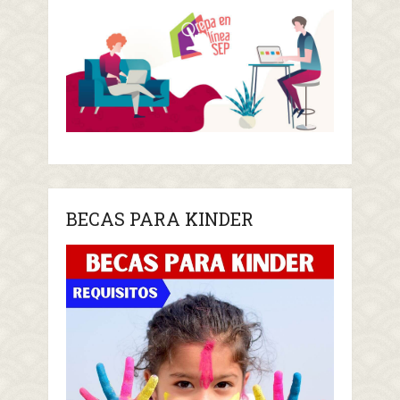
BECAS PARA KINDER