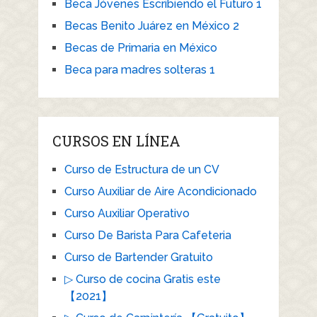
Beca Jóvenes Escribiendo el Futuro 1
Becas Benito Juárez en México 2
Becas de Primaria en México
Beca para madres solteras 1
CURSOS EN LÍNEA
Curso de Estructura de un CV
Curso Auxiliar de Aire Acondicionado
Curso Auxiliar Operativo
Curso De Barista Para Cafeteria
Curso de Bartender Gratuito
▷ Curso de cocina Gratis este
【2021】