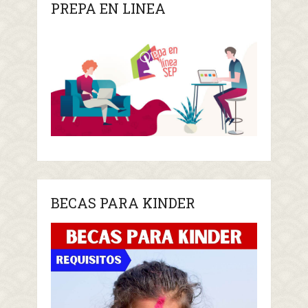
PREPA EN LINEA
BECAS PARA KINDER