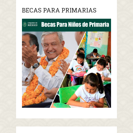
BECAS PARA PRIMARIAS