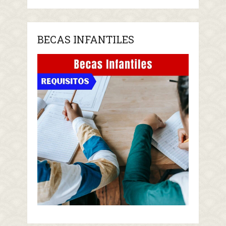
BECAS INFANTILES