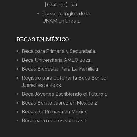
【Gratuito】 #1
Curso de Inglés de la
UNAM en linea 1
BECAS EN MÉXICO
Beca para Primaria y Secundaria.
Beca Universitaria AMLO 2021.
Becas Bienestar Para La Familia 1
Registro para obtener la Beca Benito
Juárez este 2023.
Beca Jóvenes Escribiendo el Futuro 1
Becas Benito Juárez en México 2
Becas de Primaria en México
Beca para madres solteras 1