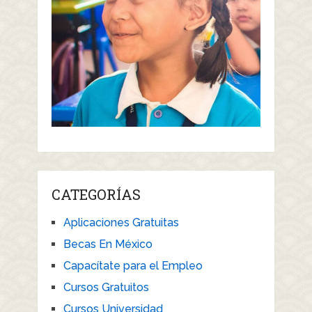
CATEGORÍAS
Aplicaciones Gratuitas
Becas En México
Capacítate para el Empleo
Cursos Gratuitos
Cursos Universidad