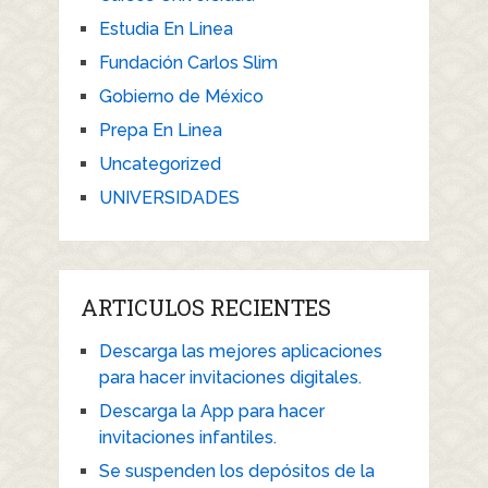
Estudia En Linea
Fundación Carlos Slim
Gobierno de México
Prepa En Linea
Uncategorized
UNIVERSIDADES
ARTICULOS RECIENTES
Descarga las mejores aplicaciones
para hacer invitaciones digitales.
Descarga la App para hacer
invitaciones infantiles.
Se suspenden los depósitos de la