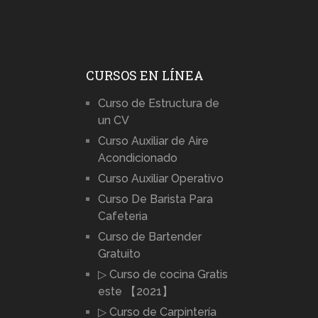
CURSOS EN LÍNEA
Curso de Estructura de
un CV
Curso Auxiliar de Aire
Acondicionado
Curso Auxiliar Operativo
Curso De Barista Para
Cafeteria
Curso de Bartender
Gratuito
▷ Curso de cocina Gratis
este 【2021】
▷ Curso de Carpintería