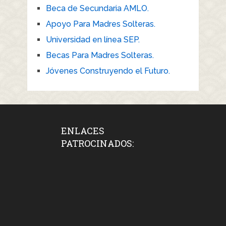
Beca de Secundaria AMLO.
Apoyo Para Madres Solteras.
Universidad en línea SEP.
Becas Para Madres Solteras.
Jóvenes Construyendo el Futuro.
ENLACES
PATROCINADOS: