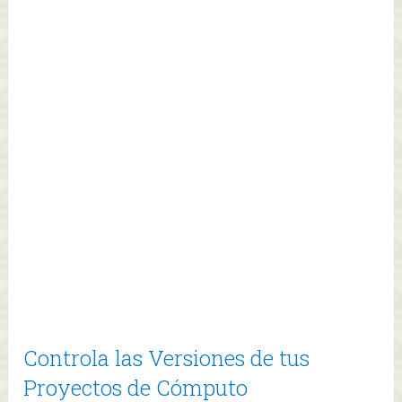
Controla las Versiones de tus
Proyectos de Cómputo