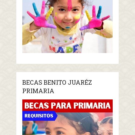
BECAS BENITO JUARÉZ
PRIMARIA