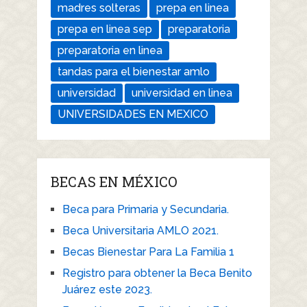
madres solteras
prepa en linea
prepa en linea sep
preparatoria
preparatoria en linea
tandas para el bienestar amlo
universidad
universidad en linea
UNIVERSIDADES EN MEXICO
BECAS EN MÉXICO
Beca para Primaria y Secundaria.
Beca Universitaria AMLO 2021.
Becas Bienestar Para La Familia 1
Registro para obtener la Beca Benito
Juárez este 2023.