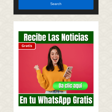
Search