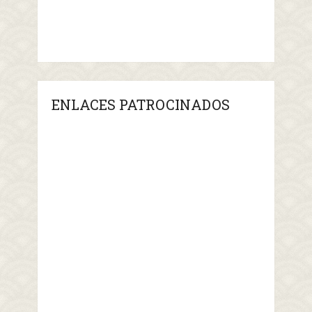
ENLACES PATROCINADOS