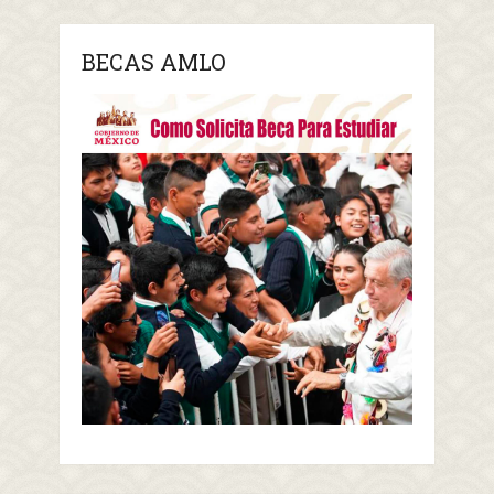
BECAS AMLO