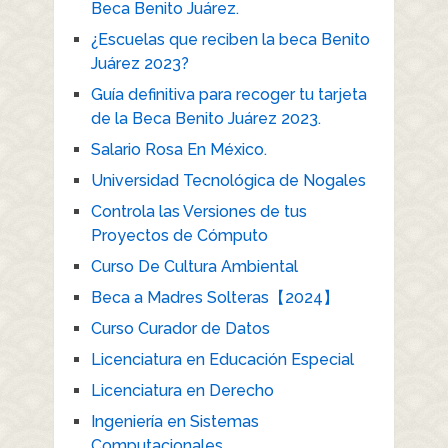
Beca Benito Juárez.
¿Escuelas que reciben la beca Benito
Juárez 2023?
Guía definitiva para recoger tu tarjeta
de la Beca Benito Juárez 2023.
Salario Rosa En México.
Universidad Tecnológica de Nogales
Controla las Versiones de tus
Proyectos de Cómputo
Curso De Cultura Ambiental
Beca a Madres Solteras【2024】
Curso Curador de Datos
Licenciatura en Educación Especial
Licenciatura en Derecho
Ingeniería en Sistemas
Computacionales