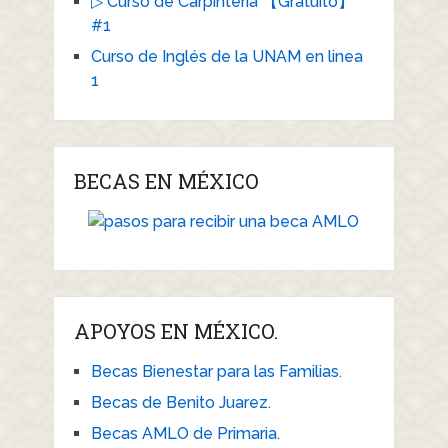
▷ Curso de Carpintería 【Gratuito】
#1
Curso de Inglés de la UNAM en linea
1
BECAS EN MÉXICO
APOYOS EN MÉXICO.
Becas Bienestar para las Familias.
Becas de Benito Juarez.
Becas AMLO de Primaria.