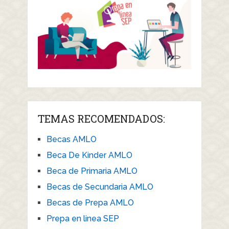
TEMAS RECOMENDADOS:
Becas AMLO
Beca De Kinder AMLO
Beca de Primaria AMLO
Becas de Secundaria AMLO
Becas de Prepa AMLO
Prepa en linea SEP