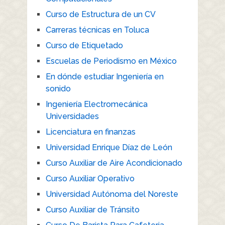
Curso de Estructura de un CV
Carreras técnicas en Toluca
Curso de Etiquetado
Escuelas de Periodismo en México
En dónde estudiar Ingeniería en
sonido
Ingeniería Electromecánica
Universidades
Licenciatura en finanzas
Universidad Enrique Díaz de León
Curso Auxiliar de Aire Acondicionado
Curso Auxiliar Operativo
Universidad Autónoma del Noreste
Curso Auxiliar de Tránsito