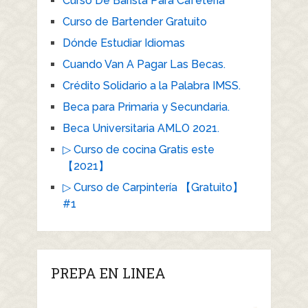
Curso De Barista Para Cafeteria
Curso de Bartender Gratuito
Dónde Estudiar Idiomas
Cuando Van A Pagar Las Becas.
Crédito Solidario a la Palabra IMSS.
Beca para Primaria y Secundaria.
Beca Universitaria AMLO 2021.
▷ Curso de cocina Gratis este
【2021】
▷ Curso de Carpintería 【Gratuito】
#1
PREPA EN LINEA