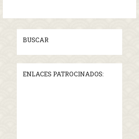
BUSCAR
ENLACES PATROCINADOS: