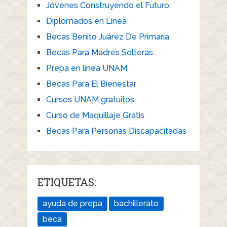
Jóvenes Construyendo el Futuro.
Diplomados en Línea
Becas Benito Juárez De Primaria
Becas Para Madres Solteras
Prepa en linea UNAM
Becas Para El Bienestar
Cursos UNAM gratuitos
Curso de Maquillaje Gratis
Becas Para Personas Discapacitadas
ETIQUETAS:
ayuda de prepa
bachillerato
beca