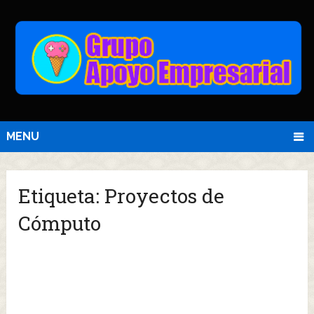
MENU
Etiqueta:
Proyectos de
Cómputo