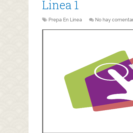
Linea 1
Prepa En Linea
No hay comentar