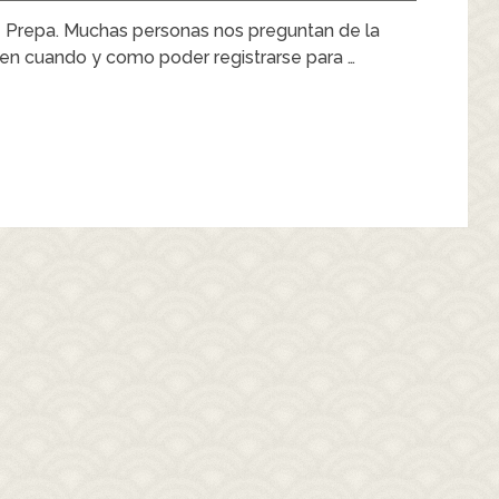
e Prepa. Muchas personas nos preguntan de la
ben cuando y como poder registrarse para …