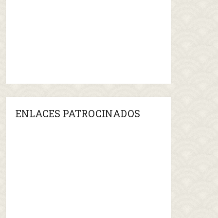
ENLACES PATROCINADOS