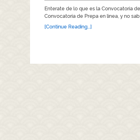
Enterate de lo que es la Convocatoria d
Convocatoria de Prepa en linea, y no sa
[Continue Reading...]