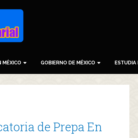
N MÉXICO
GOBIERNO DE MÉXICO
ESTUDIA 
atoria de Prepa En