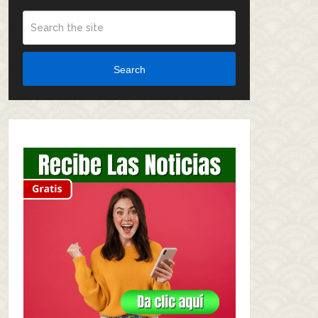
Search