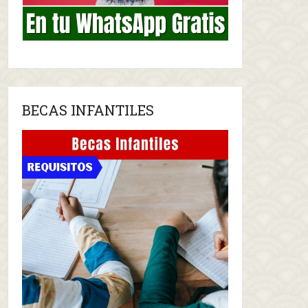
BECAS INFANTILES