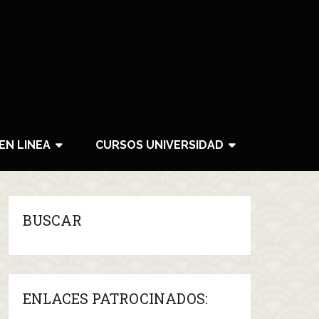
EN LINEA
CURSOS UNIVERSIDAD
BUSCAR
ENLACES PATROCINADOS: