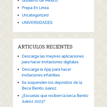
Gobierno de México
Prepa En Linea
Uncategorized
UNIVERSIDADES
ARTICULOS RECIENTES
Descarga las mejores aplicaciones
para hacer invitaciones digitales.
Descarga la App para hacer
invitaciones infantiles.
Se suspenden los depósitos de la
Beca Benito Juárez.
¿Escuelas que reciben la beca Benito
Juárez 2023?