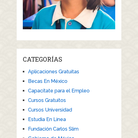
CATEGORÍAS
Aplicaciones Gratuitas
Becas En México
Capacítate para el Empleo
Cursos Gratuitos
Cursos Universidad
Estudia En Linea
Fundación Carlos Slim