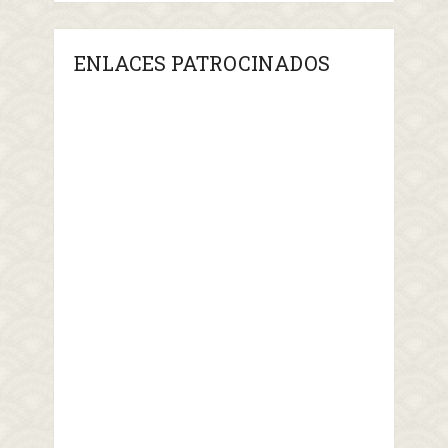
ENLACES PATROCINADOS