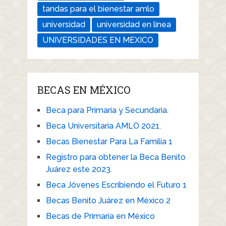
tandas para el bienestar amlo
universidad
universidad en linea
UNIVERSIDADES EN MEXICO
BECAS EN MÉXICO
Beca para Primaria y Secundaria.
Beca Universitaria AMLO 2021.
Becas Bienestar Para La Familia 1
Registro para obtener la Beca Benito
Juárez este 2023.
Beca Jóvenes Escribiendo el Futuro 1
Becas Benito Juárez en México 2
Becas de Primaria en México