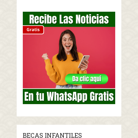
BECAS INFANTILES