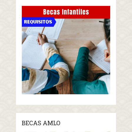
BECAS AMLO