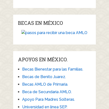
BECAS EN MÉXICO
APOYOS EN MÉXICO.
Becas Bienestar para las Familias.
Becas de Benito Juarez.
Becas AMLO de Primaria.
Beca de Secundaria AMLO.
Apoyo Para Madres Solteras.
Universidad en línea SEP.