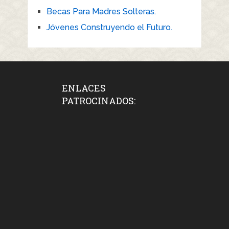
Becas Para Madres Solteras.
Jóvenes Construyendo el Futuro.
ENLACES
PATROCINADOS: