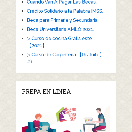
Cuando Van A Pagar Las Becas.
Crédito Solidario a la Palabra IMSS.
Beca para Primaria y Secundaria.
Beca Universitaria AMLO 2021.
▷ Curso de cocina Gratis este
【2021】
▷ Curso de Carpintería 【Gratuito】
#1
PREPA EN LINEA