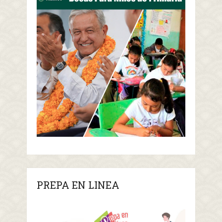
PREPA EN LINEA