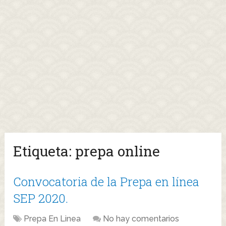
Etiqueta:
prepa online
Convocatoria de la Prepa en línea
SEP 2020.
Prepa En Linea
No hay comentarios