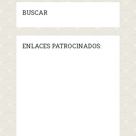
BUSCAR
ENLACES PATROCINADOS: