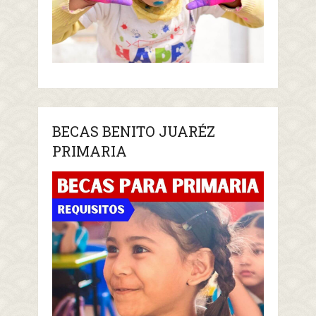
BECAS BENITO JUARÉZ
PRIMARIA