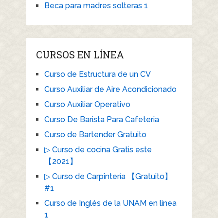
Beca para madres solteras 1
CURSOS EN LÍNEA
Curso de Estructura de un CV
Curso Auxiliar de Aire Acondicionado
Curso Auxiliar Operativo
Curso De Barista Para Cafeteria
Curso de Bartender Gratuito
▷ Curso de cocina Gratis este
【2021】
▷ Curso de Carpintería 【Gratuito】
#1
Curso de Inglés de la UNAM en linea
1