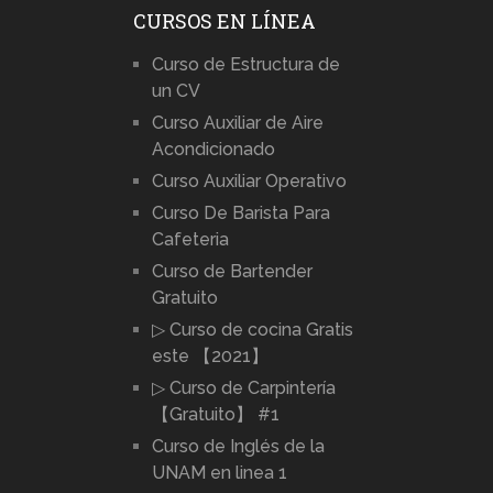
CURSOS EN LÍNEA
Curso de Estructura de
un CV
Curso Auxiliar de Aire
Acondicionado
Curso Auxiliar Operativo
Curso De Barista Para
Cafeteria
Curso de Bartender
Gratuito
▷ Curso de cocina Gratis
este 【2021】
▷ Curso de Carpintería
【Gratuito】 #1
Curso de Inglés de la
UNAM en linea 1