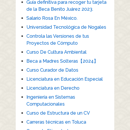
Guía definitiva para recoger tu tarjeta
de la Beca Benito Juárez 2023.
Salario Rosa En México.
Universidad Tecnológica de Nogales
Controla las Versiones de tus
Proyectos de Cómputo
Curso De Cultura Ambiental
Beca a Madres Solteras【2024】
Curso Curador de Datos
Licenciatura en Educación Especial
Licenciatura en Derecho
Ingeniería en Sistemas
Computacionales
Curso de Estructura de un CV
Carreras técnicas en Toluca