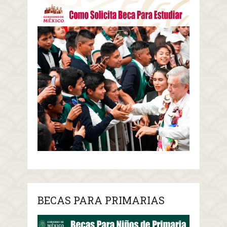
BECAS PARA PRIMARIAS