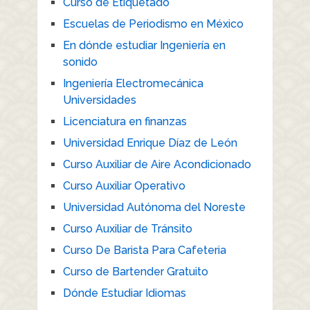
Curso de Etiquetado
Escuelas de Periodismo en México
En dónde estudiar Ingeniería en
sonido
Ingeniería Electromecánica
Universidades
Licenciatura en finanzas
Universidad Enrique Díaz de León
Curso Auxiliar de Aire Acondicionado
Curso Auxiliar Operativo
Universidad Autónoma del Noreste
Curso Auxiliar de Tránsito
Curso De Barista Para Cafeteria
Curso de Bartender Gratuito
Dónde Estudiar Idiomas