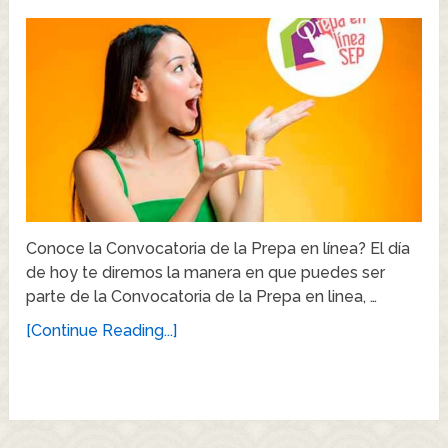
Conoce la Convocatoria de la Prepa en línea? El día
de hoy te diremos la manera en que puedes ser
parte de la Convocatoria de la Prepa en linea, …
[Continue Reading...]