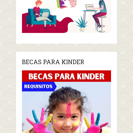
BECAS PARA KINDER