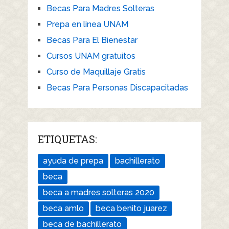
Becas Para Madres Solteras
Prepa en linea UNAM
Becas Para El Bienestar
Cursos UNAM gratuitos
Curso de Maquillaje Gratis
Becas Para Personas Discapacitadas
ETIQUETAS:
ayuda de prepa
bachillerato
beca
beca a madres solteras 2020
beca amlo
beca benito juarez
beca de bachillerato