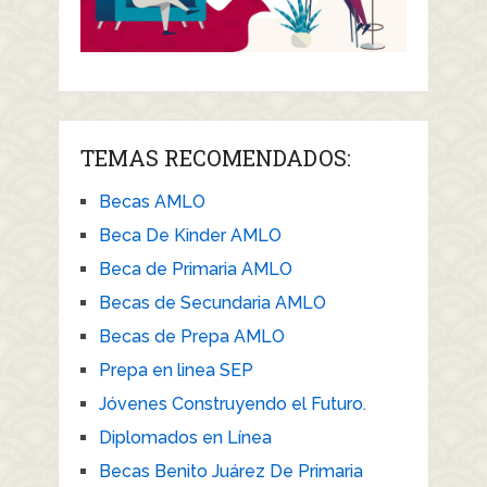
TEMAS RECOMENDADOS:
Becas AMLO
Beca De Kinder AMLO
Beca de Primaria AMLO
Becas de Secundaria AMLO
Becas de Prepa AMLO
Prepa en linea SEP
Jóvenes Construyendo el Futuro.
Diplomados en Línea
Becas Benito Juárez De Primaria