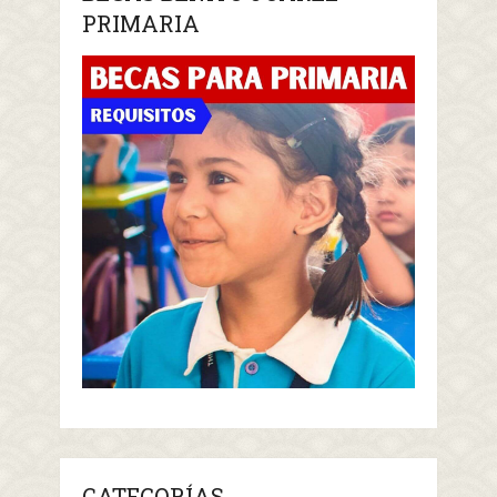
PRIMARIA
CATEGORÍAS