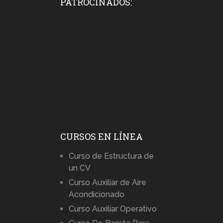
PATROCINADOS:
CURSOS EN LÍNEA
Curso de Estructura de
un CV
Curso Auxiliar de Aire
Acondicionado
Curso Auxiliar Operativo