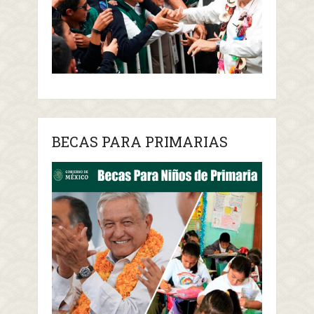
BECAS PARA PRIMARIAS