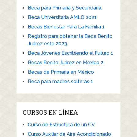
Beca para Primaria y Secundaria.
Beca Universitaria AMLO 2021.
Becas Bienestar Para La Familia 1
Registro para obtener la Beca Benito
Juárez este 2023.
Beca Jóvenes Escribiendo el Futuro 1
Becas Benito Juárez en México 2
Becas de Primaria en México
Beca para madres solteras 1
CURSOS EN LÍNEA
Curso de Estructura de un CV
Curso Auxiliar de Aire Acondicionado