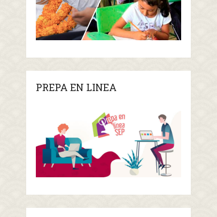
PREPA EN LINEA