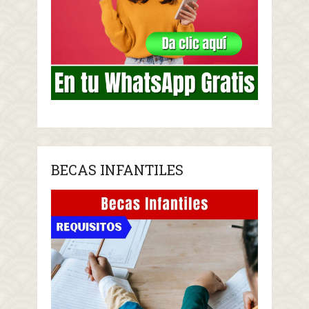
BECAS INFANTILES