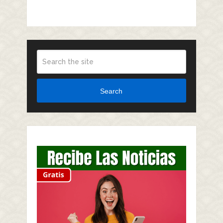
Search