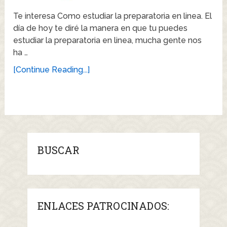
Te interesa Como estudiar la preparatoria en linea. El
día de hoy te diré la manera en que tu puedes
estudiar la preparatoria en linea, mucha gente nos
ha …
[Continue Reading...]
BUSCAR
ENLACES PATROCINADOS: