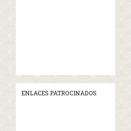
ENLACES PATROCINADOS