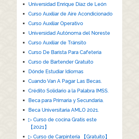
Universidad Enrique Díaz de León
Curso Auxiliar de Aire Acondicionado
Curso Auxiliar Operativo
Universidad Autónoma del Noreste
Curso Auxiliar de Tránsito
Curso De Barista Para Cafeteria
Curso de Bartender Gratuito
Dónde Estudiar Idiomas
Cuando Van A Pagar Las Becas.
Crédito Solidario a la Palabra IMSS.
Beca para Primaria y Secundaria.
Beca Universitaria AMLO 2021.
▷ Curso de cocina Gratis este
【2021】
▷ Curso de Carpintería 【Gratuito】