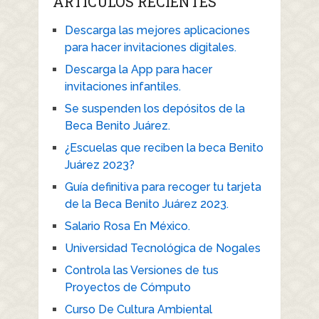
ARTICULOS RECIENTES
Descarga las mejores aplicaciones
para hacer invitaciones digitales.
Descarga la App para hacer
invitaciones infantiles.
Se suspenden los depósitos de la
Beca Benito Juárez.
¿Escuelas que reciben la beca Benito
Juárez 2023?
Guía definitiva para recoger tu tarjeta
de la Beca Benito Juárez 2023.
Salario Rosa En México.
Universidad Tecnológica de Nogales
Controla las Versiones de tus
Proyectos de Cómputo
Curso De Cultura Ambiental