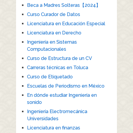
Beca a Madres Solteras【2024】
Curso Curador de Datos
Licenciatura en Educación Especial
Licenciatura en Derecho
Ingeniería en Sistemas
Computacionales
Curso de Estructura de un CV
Carreras técnicas en Toluca
Curso de Etiquetado
Escuelas de Periodismo en México
En dónde estudiar Ingeniería en
sonido
Ingeniería Electromecánica
Universidades
Licenciatura en finanzas