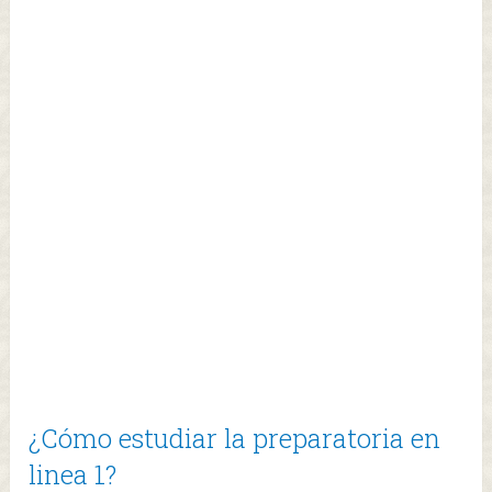
¿Cómo estudiar la preparatoria en
linea 1?