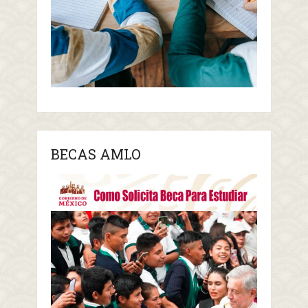
BECAS AMLO