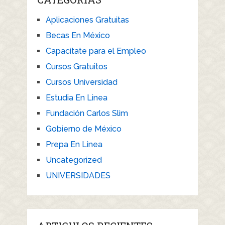
Aplicaciones Gratuitas
Becas En México
Capacítate para el Empleo
Cursos Gratuitos
Cursos Universidad
Estudia En Linea
Fundación Carlos Slim
Gobierno de México
Prepa En Linea
Uncategorized
UNIVERSIDADES