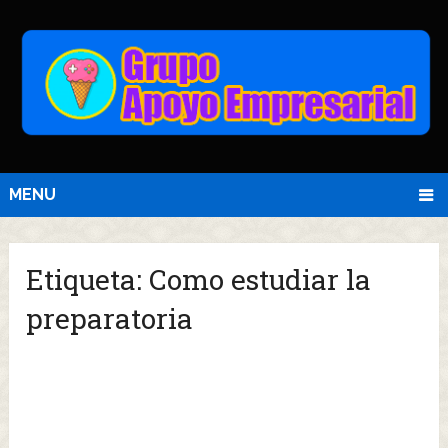
MENU
Etiqueta:
Como estudiar la
preparatoria