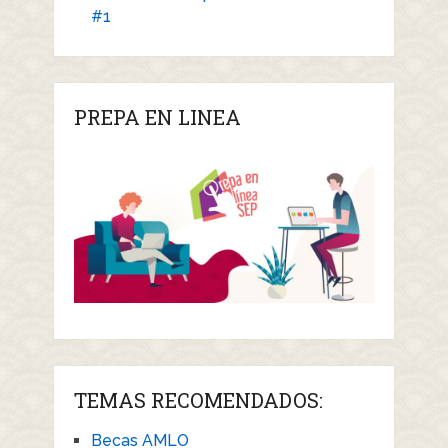
#1
PREPA EN LINEA
TEMAS RECOMENDADOS:
Becas AMLO