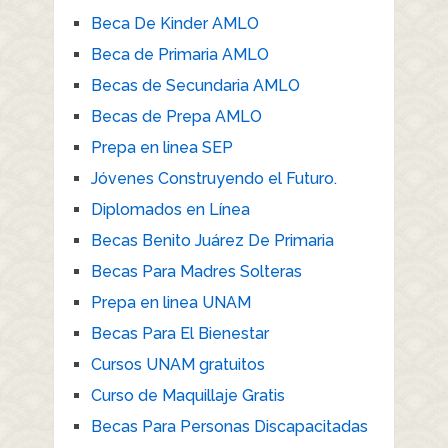
Beca De Kinder AMLO
Beca de Primaria AMLO
Becas de Secundaria AMLO
Becas de Prepa AMLO
Prepa en linea SEP
Jóvenes Construyendo el Futuro.
Diplomados en Línea
Becas Benito Juárez De Primaria
Becas Para Madres Solteras
Prepa en linea UNAM
Becas Para El Bienestar
Cursos UNAM gratuitos
Curso de Maquillaje Gratis
Becas Para Personas Discapacitadas