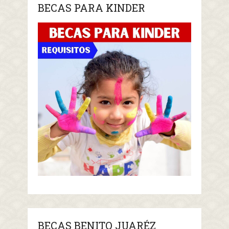
BECAS PARA KINDER
BECAS BENITO JUARÉZ