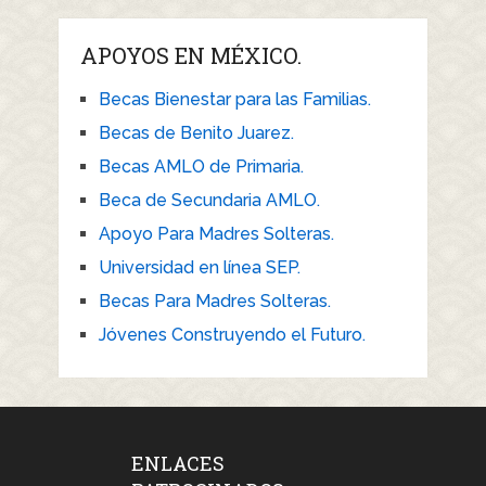
APOYOS EN MÉXICO.
Becas Bienestar para las Familias.
Becas de Benito Juarez.
Becas AMLO de Primaria.
Beca de Secundaria AMLO.
Apoyo Para Madres Solteras.
Universidad en línea SEP.
Becas Para Madres Solteras.
Jóvenes Construyendo el Futuro.
ENLACES