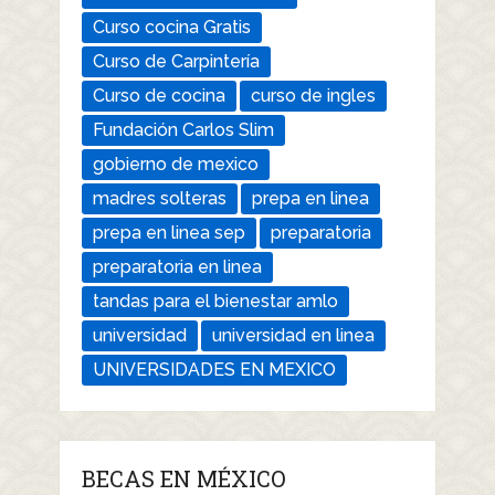
Curso cocina Gratis
Curso de Carpintería
Curso de cocina
curso de ingles
Fundación Carlos Slim
gobierno de mexico
madres solteras
prepa en linea
prepa en linea sep
preparatoria
preparatoria en linea
tandas para el bienestar amlo
universidad
universidad en linea
UNIVERSIDADES EN MEXICO
BECAS EN MÉXICO