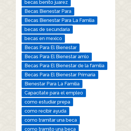
becas benito juarez
Becas Bienestar Para
Becas Bienestar Para La Familia
becas de secundaria
becas en mexico
Becas Para El Bienestar
Becas Para El Bienestar amlo
Becas Para El Bienestar de la familia
Becas Para El Bienestar Primaria
Bienestar Para La Familia
Capacítate para el empleo
como estudiar prepa
como recibir ayuda
como tramitar una beca
como tramito una beca