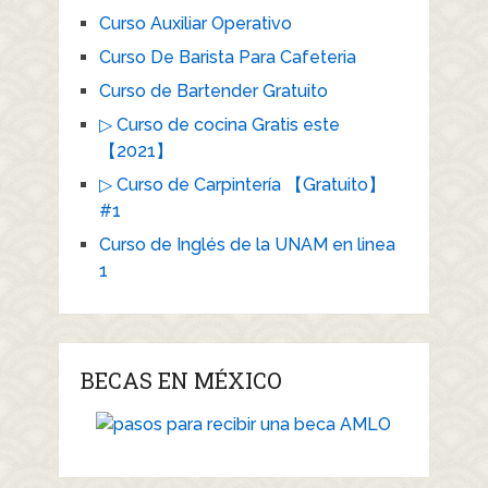
Curso Auxiliar Operativo
Curso De Barista Para Cafeteria
Curso de Bartender Gratuito
▷ Curso de cocina Gratis este
【2021】
▷ Curso de Carpintería 【Gratuito】
#1
Curso de Inglés de la UNAM en linea
1
BECAS EN MÉXICO