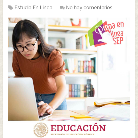
Estudia En Linea
No hay comentarios