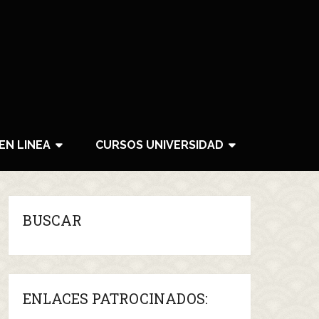
EN LINEA
CURSOS UNIVERSIDAD
BUSCAR
ENLACES PATROCINADOS: