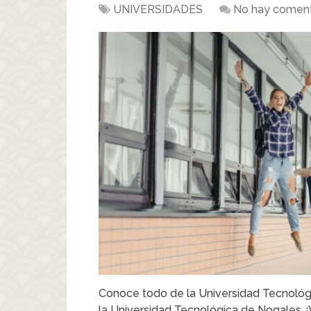
UNIVERSIDADES
No hay coment
Conoce todo de la Universidad Tecnológi
la Universidad Tecnológica de Nogales ¿