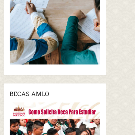
BECAS AMLO