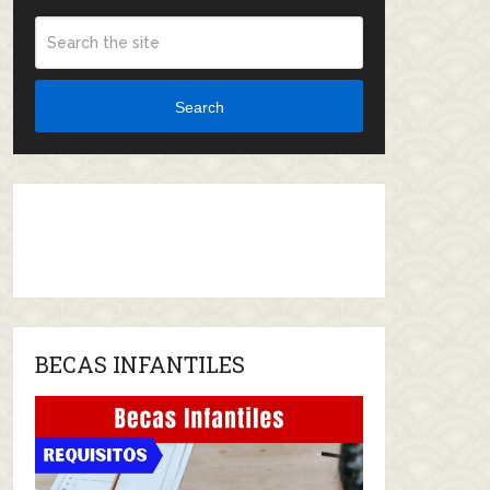
Search
BECAS INFANTILES