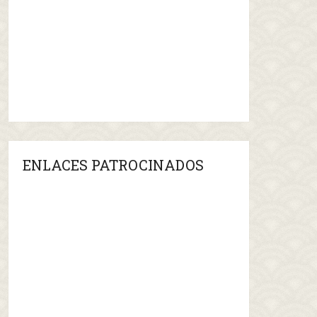
ENLACES PATROCINADOS