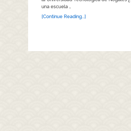
una escuela …
[Continue Reading...]