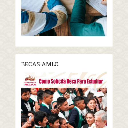
BECAS AMLO