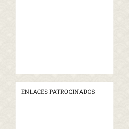
ENLACES PATROCINADOS