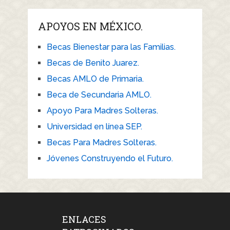
APOYOS EN MÉXICO.
Becas Bienestar para las Familias.
Becas de Benito Juarez.
Becas AMLO de Primaria.
Beca de Secundaria AMLO.
Apoyo Para Madres Solteras.
Universidad en línea SEP.
Becas Para Madres Solteras.
Jóvenes Construyendo el Futuro.
ENLACES