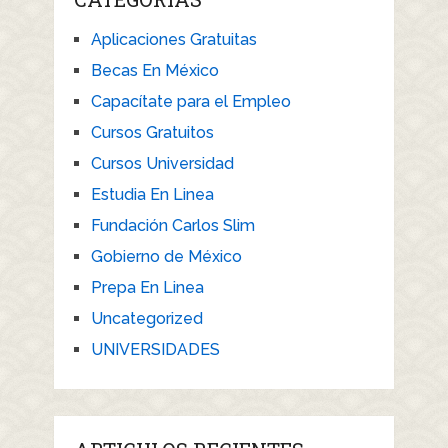
Aplicaciones Gratuitas
Becas En México
Capacítate para el Empleo
Cursos Gratuitos
Cursos Universidad
Estudia En Linea
Fundación Carlos Slim
Gobierno de México
Prepa En Linea
Uncategorized
UNIVERSIDADES