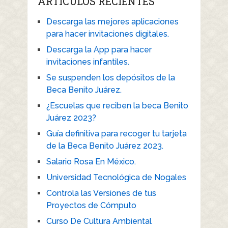
ARTICULOS RECIENTES
Descarga las mejores aplicaciones
para hacer invitaciones digitales.
Descarga la App para hacer
invitaciones infantiles.
Se suspenden los depósitos de la
Beca Benito Juárez.
¿Escuelas que reciben la beca Benito
Juárez 2023?
Guía definitiva para recoger tu tarjeta
de la Beca Benito Juárez 2023.
Salario Rosa En México.
Universidad Tecnológica de Nogales
Controla las Versiones de tus
Proyectos de Cómputo
Curso De Cultura Ambiental