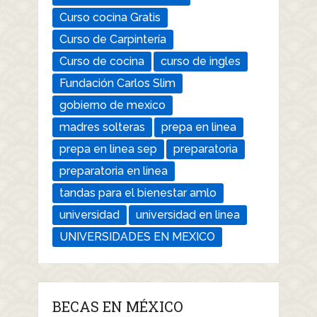
Curso cocina Gratis
Curso de Carpintería
Curso de cocina
curso de ingles
Fundación Carlos Slim
gobierno de mexico
madres solteras
prepa en linea
prepa en linea sep
preparatoria
preparatoria en linea
tandas para el bienestar amlo
universidad
universidad en linea
UNIVERSIDADES EN MEXICO
BECAS EN MÉXICO