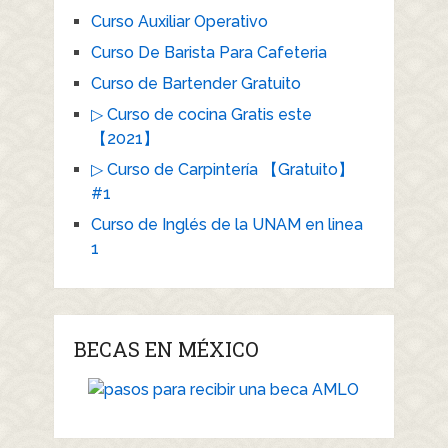
Curso Auxiliar Operativo
Curso De Barista Para Cafeteria
Curso de Bartender Gratuito
▷ Curso de cocina Gratis este
【2021】
▷ Curso de Carpintería 【Gratuito】
#1
Curso de Inglés de la UNAM en linea
1
BECAS EN MÉXICO