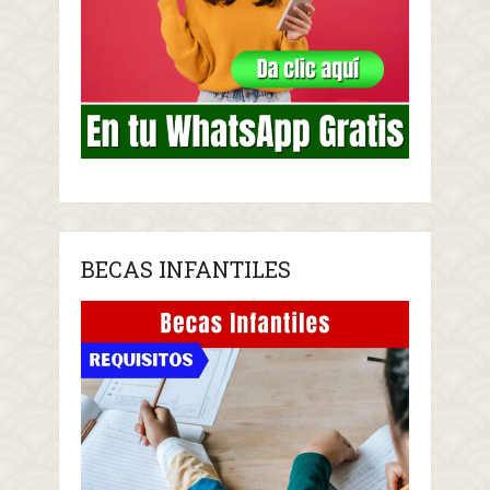
BECAS INFANTILES