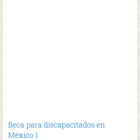
Beca para discapacitados en
México 1