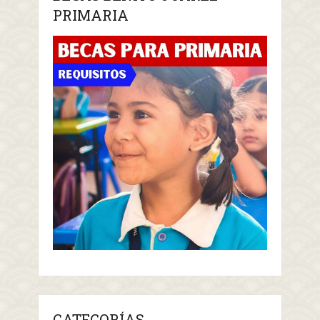
PRIMARIA
CATEGORÍAS