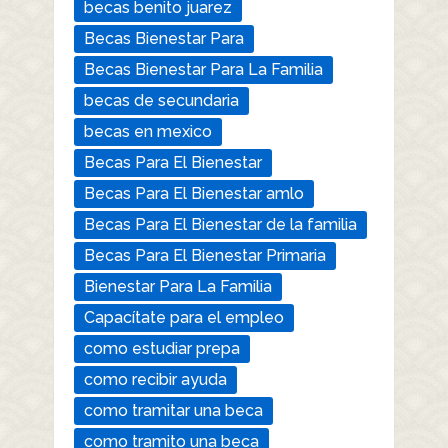
becas benito juarez
Becas Bienestar Para
Becas Bienestar Para La Familia
becas de secundaria
becas en mexico
Becas Para El Bienestar
Becas Para El Bienestar amlo
Becas Para El Bienestar de la familia
Becas Para El Bienestar Primaria
Bienestar Para La Familia
Capacítate para el empleo
como estudiar prepa
como recibir ayuda
como tramitar una beca
como tramito una beca