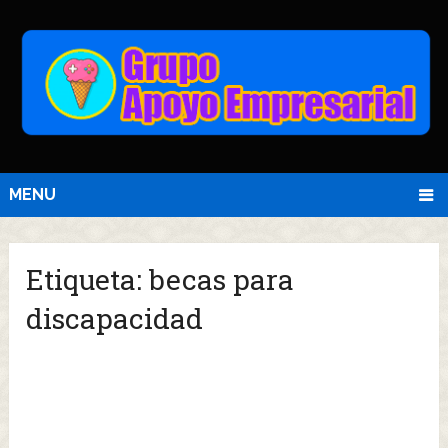
MENU
Etiqueta:
becas para
discapacidad