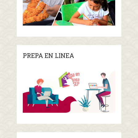
PREPA EN LINEA