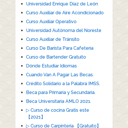
Universidad Enrique Díaz de León
Curso Auxiliar de Aire Acondicionado
Curso Auxiliar Operativo
Universidad Autónoma del Noreste
Curso Auxiliar de Tránsito
Curso De Barista Para Cafeteria
Curso de Bartender Gratuito
Dónde Estudiar Idiomas
Cuando Van A Pagar Las Becas.
Crédito Solidario a la Palabra IMSS.
Beca para Primaria y Secundaria.
Beca Universitaria AMLO 2021.
▷ Curso de cocina Gratis este
【2021】
▷ Curso de Carpintería 【Gratuito】