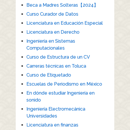
Beca a Madres Solteras【2024】
Curso Curador de Datos
Licenciatura en Educación Especial
Licenciatura en Derecho
Ingeniería en Sistemas
Computacionales
Curso de Estructura de un CV
Carreras técnicas en Toluca
Curso de Etiquetado
Escuelas de Periodismo en México
En dónde estudiar Ingeniería en
sonido
Ingeniería Electromecánica
Universidades
Licenciatura en finanzas