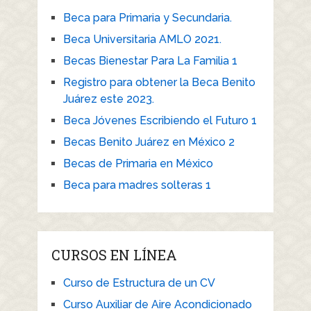
Beca para Primaria y Secundaria.
Beca Universitaria AMLO 2021.
Becas Bienestar Para La Familia 1
Registro para obtener la Beca Benito
Juárez este 2023.
Beca Jóvenes Escribiendo el Futuro 1
Becas Benito Juárez en México 2
Becas de Primaria en México
Beca para madres solteras 1
CURSOS EN LÍNEA
Curso de Estructura de un CV
Curso Auxiliar de Aire Acondicionado