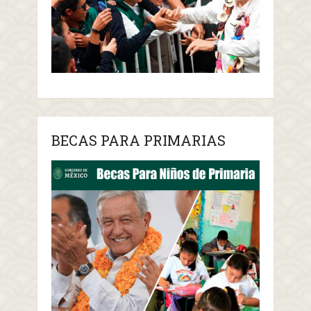
BECAS PARA PRIMARIAS