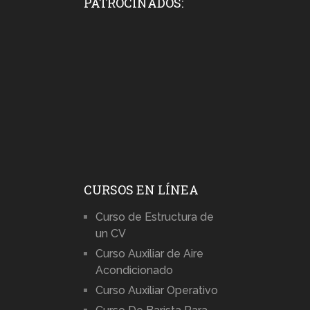
PATROCINADOS:
CURSOS EN LÍNEA
Curso de Estructura de
un CV
Curso Auxiliar de Aire
Acondicionado
Curso Auxiliar Operativo