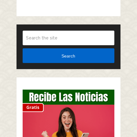
Search