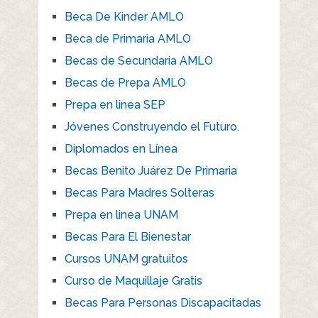
Beca De Kinder AMLO
Beca de Primaria AMLO
Becas de Secundaria AMLO
Becas de Prepa AMLO
Prepa en linea SEP
Jóvenes Construyendo el Futuro.
Diplomados en Línea
Becas Benito Juárez De Primaria
Becas Para Madres Solteras
Prepa en linea UNAM
Becas Para El Bienestar
Cursos UNAM gratuitos
Curso de Maquillaje Gratis
Becas Para Personas Discapacitadas