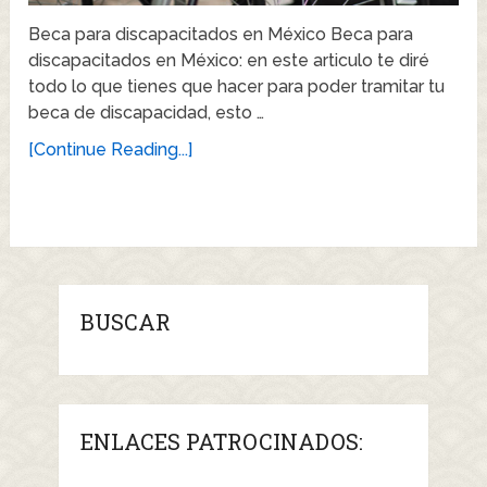
Beca para discapacitados en México Beca para
discapacitados en México: en este articulo te diré
todo lo que tienes que hacer para poder tramitar tu
beca de discapacidad, esto …
[Continue Reading...]
BUSCAR
ENLACES PATROCINADOS: