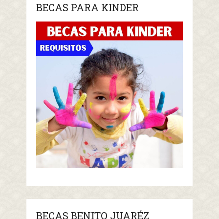
BECAS PARA KINDER
BECAS BENITO JUARÉZ