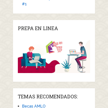
#1
PREPA EN LINEA
TEMAS RECOMENDADOS:
Becas AMLO