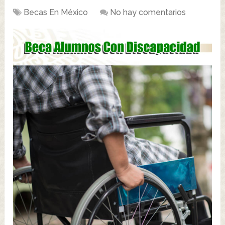
Becas En México
No hay comentarios