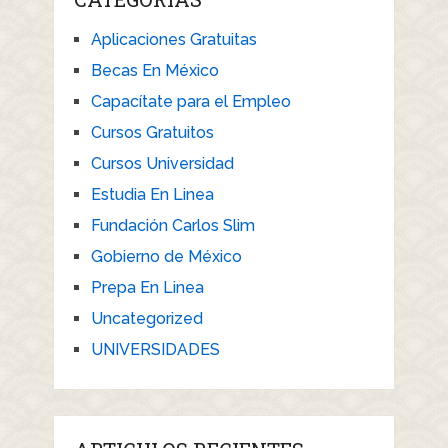
Aplicaciones Gratuitas
Becas En México
Capacítate para el Empleo
Cursos Gratuitos
Cursos Universidad
Estudia En Linea
Fundación Carlos Slim
Gobierno de México
Prepa En Linea
Uncategorized
UNIVERSIDADES