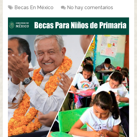
Becas En México
No hay comentarios