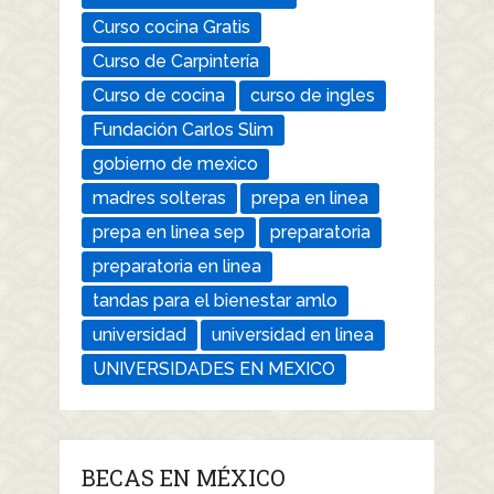
Curso cocina Gratis
Curso de Carpintería
Curso de cocina
curso de ingles
Fundación Carlos Slim
gobierno de mexico
madres solteras
prepa en linea
prepa en linea sep
preparatoria
preparatoria en linea
tandas para el bienestar amlo
universidad
universidad en linea
UNIVERSIDADES EN MEXICO
BECAS EN MÉXICO