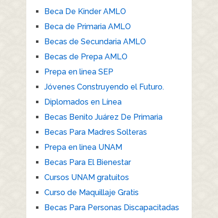
Beca De Kinder AMLO
Beca de Primaria AMLO
Becas de Secundaria AMLO
Becas de Prepa AMLO
Prepa en linea SEP
Jóvenes Construyendo el Futuro.
Diplomados en Línea
Becas Benito Juárez De Primaria
Becas Para Madres Solteras
Prepa en linea UNAM
Becas Para El Bienestar
Cursos UNAM gratuitos
Curso de Maquillaje Gratis
Becas Para Personas Discapacitadas