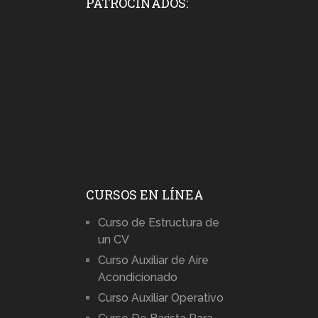
PATROCINADOS:
CURSOS EN LÍNEA
Curso de Estructura de
un CV
Curso Auxiliar de Aire
Acondicionado
Curso Auxiliar Operativo