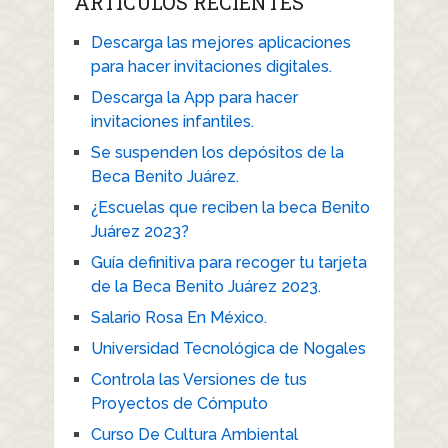
ARTICULOS RECIENTES
Descarga las mejores aplicaciones
para hacer invitaciones digitales.
Descarga la App para hacer
invitaciones infantiles.
Se suspenden los depósitos de la
Beca Benito Juárez.
¿Escuelas que reciben la beca Benito
Juárez 2023?
Guía definitiva para recoger tu tarjeta
de la Beca Benito Juárez 2023.
Salario Rosa En México.
Universidad Tecnológica de Nogales
Controla las Versiones de tus
Proyectos de Cómputo
Curso De Cultura Ambiental