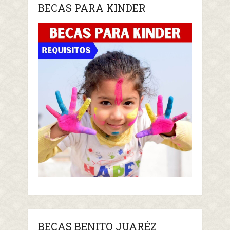
BECAS PARA KINDER
BECAS BENITO JUARÉZ