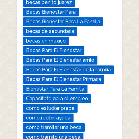
becas benito juarez
Becas Bienestar Para
Becas Bienestar Para La Familia
becas de secundaria
becas en mexico
Becas Para El Bienestar
Becas Para El Bienestar amlo
Becas Para El Bienestar de la familia
Becas Para El Bienestar Primaria
Bienestar Para La Familia
Capacítate para el empleo
como estudiar prepa
como recibir ayuda
como tramitar una beca
como tramito una beca