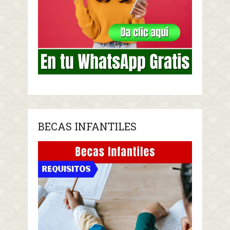
BECAS INFANTILES