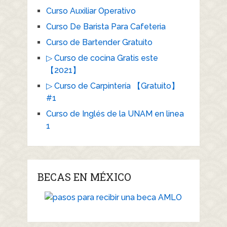
Curso Auxiliar Operativo
Curso De Barista Para Cafeteria
Curso de Bartender Gratuito
▷ Curso de cocina Gratis este
【2021】
▷ Curso de Carpintería 【Gratuito】
#1
Curso de Inglés de la UNAM en linea
1
BECAS EN MÉXICO