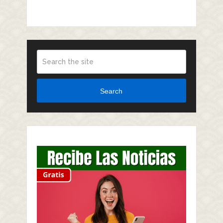
Search