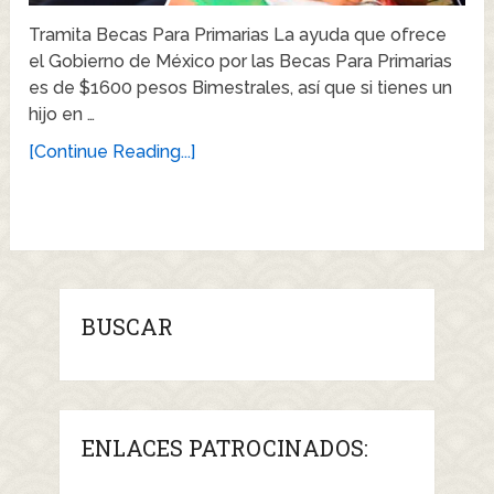
Tramita Becas Para Primarias La ayuda que ofrece
el Gobierno de México por las Becas Para Primarias
es de $1600 pesos Bimestrales, así que si tienes un
hijo en …
[Continue Reading...]
BUSCAR
ENLACES PATROCINADOS: