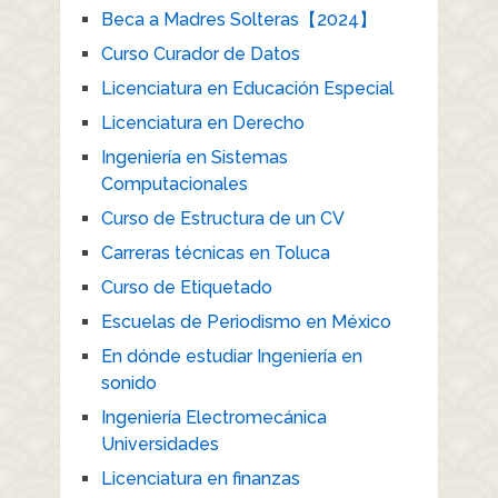
Beca a Madres Solteras【2024】
Curso Curador de Datos
Licenciatura en Educación Especial
Licenciatura en Derecho
Ingeniería en Sistemas
Computacionales
Curso de Estructura de un CV
Carreras técnicas en Toluca
Curso de Etiquetado
Escuelas de Periodismo en México
En dónde estudiar Ingeniería en
sonido
Ingeniería Electromecánica
Universidades
Licenciatura en finanzas