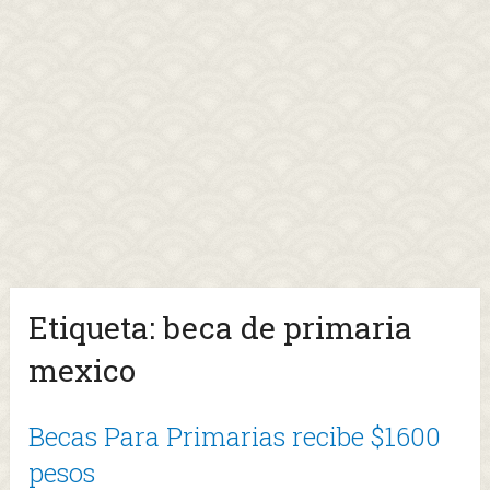
Etiqueta:
beca de primaria
mexico
Becas Para Primarias recibe $1600
pesos