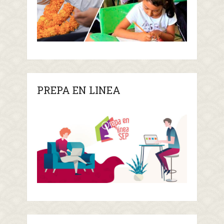
PREPA EN LINEA