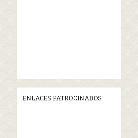
ENLACES PATROCINADOS