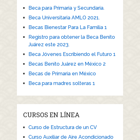
Beca para Primaria y Secundaria.
Beca Universitaria AMLO 2021.
Becas Bienestar Para La Familia 1
Registro para obtener la Beca Benito
Juárez este 2023.
Beca Jóvenes Escribiendo el Futuro 1
Becas Benito Juárez en México 2
Becas de Primaria en México
Beca para madres solteras 1
CURSOS EN LÍNEA
Curso de Estructura de un CV
Curso Auxiliar de Aire Acondicionado