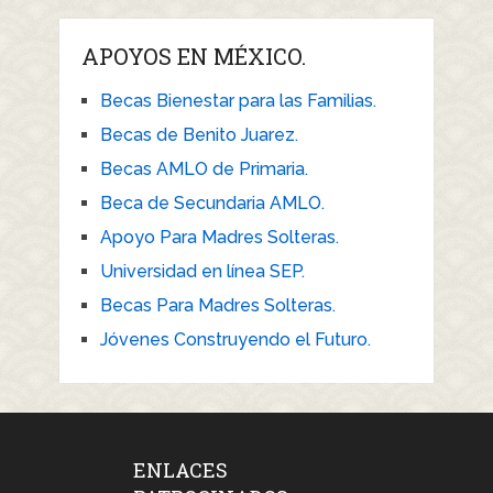
APOYOS EN MÉXICO.
Becas Bienestar para las Familias.
Becas de Benito Juarez.
Becas AMLO de Primaria.
Beca de Secundaria AMLO.
Apoyo Para Madres Solteras.
Universidad en línea SEP.
Becas Para Madres Solteras.
Jóvenes Construyendo el Futuro.
ENLACES