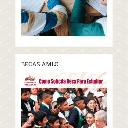
BECAS AMLO