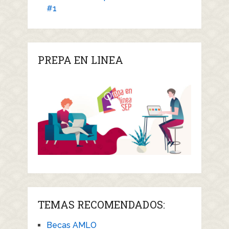
#1
PREPA EN LINEA
TEMAS RECOMENDADOS:
Becas AMLO