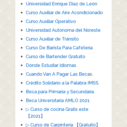
Universidad Enrique Díaz de León
Curso Auxiliar de Aire Acondicionado
Curso Auxiliar Operativo
Universidad Autónoma del Noreste
Curso Auxiliar de Tránsito
Curso De Barista Para Cafeteria
Curso de Bartender Gratuito
Dónde Estudiar Idiomas
Cuando Van A Pagar Las Becas.
Crédito Solidario a la Palabra IMSS.
Beca para Primaria y Secundaria.
Beca Universitaria AMLO 2021.
▷ Curso de cocina Gratis este
【2021】
▷ Curso de Carpintería 【Gratuito】