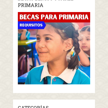
PRIMARIA
CATEGORÍAS