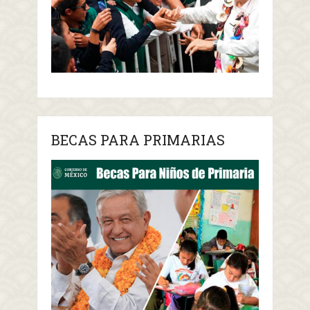
BECAS PARA PRIMARIAS